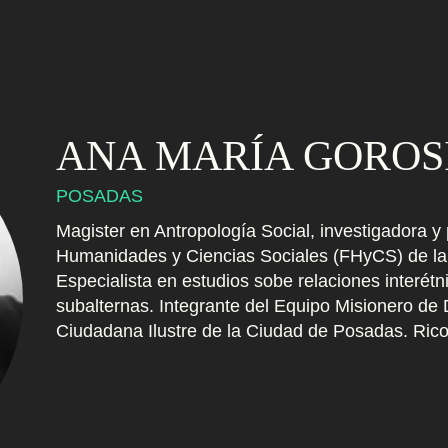
ANA MARÍA GOROS
POSADAS
Magister en Antropología Social, investigadora y
Humanidades y Ciencias Sociales (FHyCS) de la 
Especialista en estudios sobe relaciones interétn
subalternas. Integrante del Equipo Misionero de
Ciudadana Ilustre de la Ciudad de Posadas. Rico