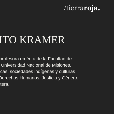
ITO KRAMER
 profesora emérita de la Facultad de
Universidad Nacional de Misiones.
icas, sociedades indígenas y culturas
 Derechos Humanos, Justicia y Género.
tera.