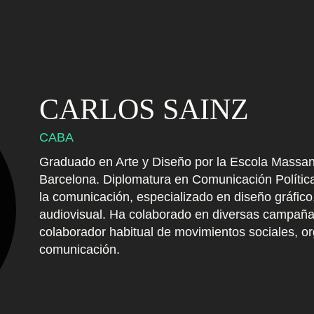
CARLOS SAINZ
CABA
Graduado en Arte y Diseño por la Escola Massan
Barcelona. Diplomatura en Comunicación Política 
la comunicación, especializado en diseño gráfico,
audiovisual. Ha colaborado en diversas campañas
colaborador habitual de movimientos sociales, o
comunicación.