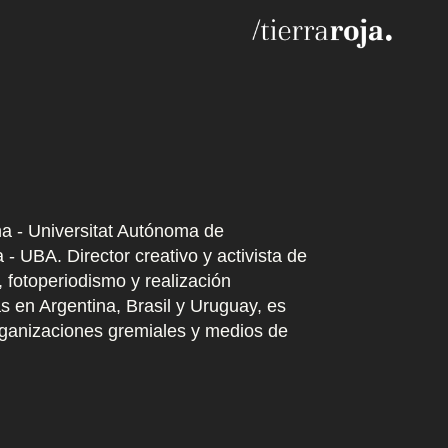
a - Universitat Autónoma de
- UBA. Director creativo y activista de
 fotoperiodismo y realización
 en Argentina, Brasil y Uruguay, es
rganizaciones gremiales y medios de