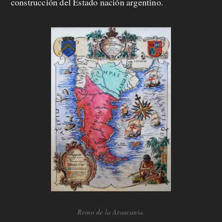
construcción del Estado nación argentino.
Reino de la Araucanía.