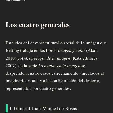
Los cuatro generales
Esta idea del devenir cultural o social de la imágen que
Belting trabaja en los libros
Imagen y culto
(Akal,
2010) y
Antropología de la imagen
(Katz editores,
2007), de la serie
La huella en la imagen
se
desprenden cuatro casos estrechamente vinculados al
imaginario estatal y a la configuración del desierto,
representados por cuatro generales.
I. General Juan Manuel de Rosas