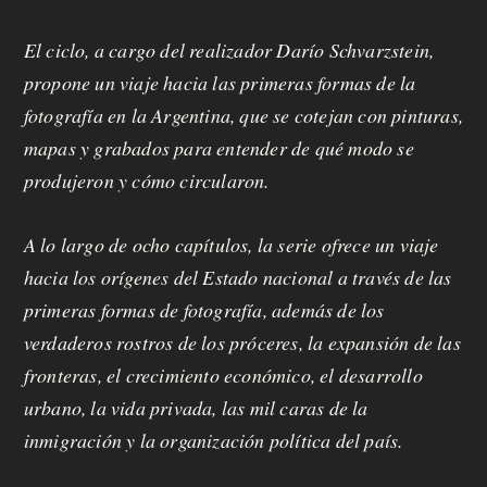
El ciclo, a cargo del realizador Darío Schvarzstein,
propone un viaje hacia las primeras formas de la
fotografía en la Argentina, que se cotejan con pinturas,
mapas y grabados para entender de qué modo se
produjeron y cómo circularon.
A lo largo de ocho capítulos, la serie ofrece un viaje
hacia los orígenes del Estado nacional a través de las
primeras formas de fotografía, además de los
verdaderos rostros de los próceres, la expansión de las
fronteras, el crecimiento económico, el desarrollo
urbano, la vida privada, las mil caras de la
inmigración y la organización política del país.