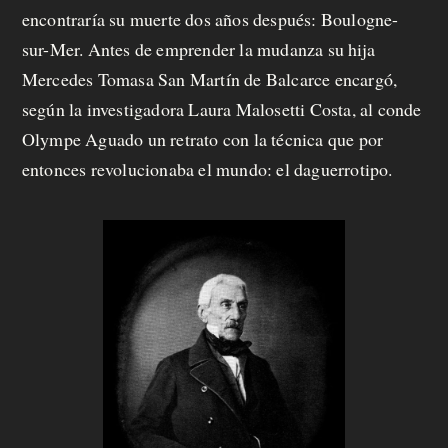
encontraría su muerte dos años después: Boulogne-
sur-Mer. Antes de emprender la mudanza su hija
Mercedes Tomasa San Martín de Balcarce encargó,
según la investigadora Laura Malosetti Costa, al conde
Olympe Aguado un retrato con la técnica que por
entonces revolucionaba el mundo: el daguerrotipo.