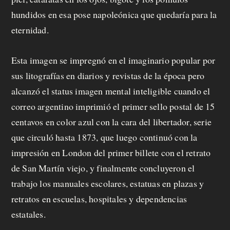
hundidos en esa pose napoleónica que quedaría para la
eternidad.
Esta imagen se impregnó en el imaginario popular por
sus litografías en diarios y revistas de la época pero
alcanzó el status imagen mental inteligible cuando el
correo argentino imprimió el primer sello postal de 15
centavos en color azul con la cara del libertador, serie
que circuló hasta 1873, que luego continuó con la
impresión en London del primer billete con el retrato
de San Martín viejo, y finalmente concluyeron el
trabajo los manuales escolares, estatuas en plazas y
retratos en escuelas, hospitales y dependencias
estatales.