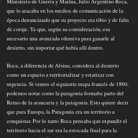
Ministerio de Guerra y Marina, Julio Argentino Roca,
que lo atacaba en los medios de comunicación de la
época denunciando que su proyecto era tibio y de falta
de coraje. Ya que, según su consideración, era
necesario una avanzada ofensiva para ganarle al
desierto, sin importar qué había allí dentro.
Roca, a diferencia de Alsina, considera al desierto
como un espacio a territorializar y estatizar con
urgencia. Si vemos el siguiente mapa francés de 1860,
podemos notar como la patagonia formaba parte del
Reino de la araucaria y la patagonia. Esto quiere decir
que para Europa, la Patagonia era un territorio a
conquistar. Por lo tanto Roca pensaba que expandir el
territorio hacia el sur era la estocada final para la