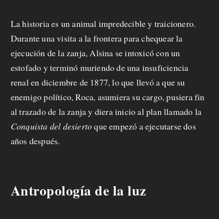
La historia es un animal impredecible y traicionero.
Durante una visita a la frontera para chequear la
ejecución de la zanja, Alsina se intoxicó con un
estofado y terminó muriendo de una insuficiencia
renal en diciembre de 1877, lo que llevó a que su
enemigo político, Roca, asumiera su cargo, pusiera fin
al trazado de la zanja y diera inicio al plan llamado la
Conquista del desierto
que empezó a ejecutarse dos
años después.
Antropología de la luz