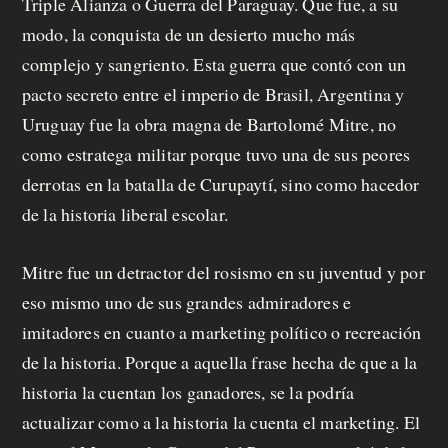
Triple Alianza o Guerra del Paraguay. Que fue, a su
modo, la conquista de un desierto mucho más
complejo y sangriento. Esta guerra que contó con un
pacto secreto entre el imperio de Brasil, Argentina y
Uruguay fue la obra magna de Bartolomé Mitre, no
como estratega militar porque tuvo una de sus peores
derrotas en la batalla de Curupaytí, sino como hacedor
de la historia liberal escolar.
Mitre fue un detractor del rosismo en su juventud y por
eso mismo uno de sus grandes admiradores e
imitadores en cuanto a marketing político o recreación
de la historia. Porque a aquella frase hecha de que a la
historia la cuentan los ganadores, se la podría
actualizar como a la historia la cuenta el marketing. El