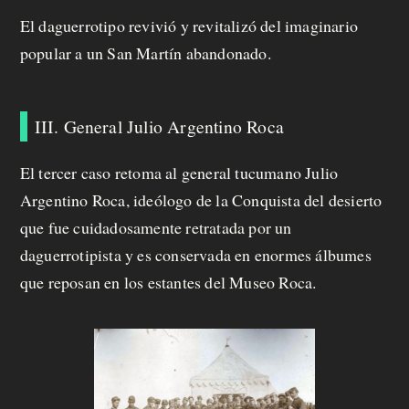
El daguerrotipo revivió y revitalizó del imaginario
popular a un San Martín abandonado.
III. General Julio Argentino Roca
El tercer caso retoma al general tucumano Julio
Argentino Roca, ideólogo de la Conquista del desierto
que fue cuidadosamente retratada por un
daguerrotipista y es conservada en enormes álbumes
que reposan en los estantes del Museo Roca.