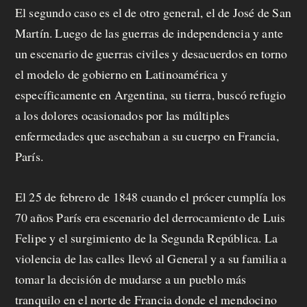
El segundo caso es el de otro general, el de José de San
Martín. Luego de las guerras de independencia y ante
un escenario de guerras civiles y desacuerdos en torno
el modelo de gobierno en Latinoamérica y
específicamente en Argentina, su tierra, buscó refugio
a los dolores ocasionados por las múltiples
enfermedades que asechaban a su cuerpo en Francia,
París.
El 25 de febrero de 1848 cuando el prócer cumplía los
70 años París era escenario del derrocamiento de Luis
Felipe y el surgimiento de la Segunda República. La
violencia de las calles llevó al General y a su familia a
tomar la decisión de mudarse a un pueblo más
tranquilo en el norte de Francia donde el mendocino