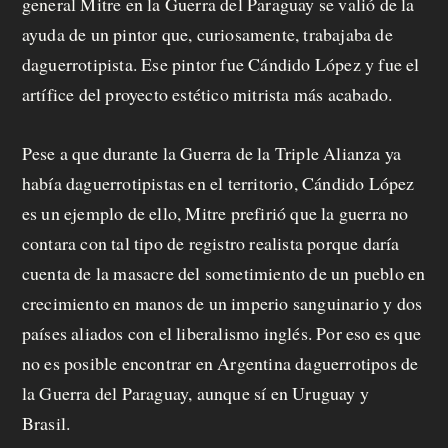
general Mitre en la Guerra del Paraguay se valió de la
ayuda de un pintor que, curiosamente, trabajaba de
daguerrotipista. Ese pintor fue Cándido López y fue el
artífice del proyecto estético mitrista más acabado.
Pese a que durante la Guerra de la Triple Alianza ya
había daguerrotipistas en el territorio, Cándido López
es un ejemplo de ello, Mitre prefirió que la guerra no
contara con tal tipo de registro realista porque daría
cuenta de la masacre del sometimiento de un pueblo en
crecimiento en manos de un imperio sanguinario y dos
países aliados con el liberalismo inglés. Por eso es que
no es posible encontrar en Argentina daguerrotipos de
la Guerra del Paraguay, aunque sí en Uruguay y
Brasil.