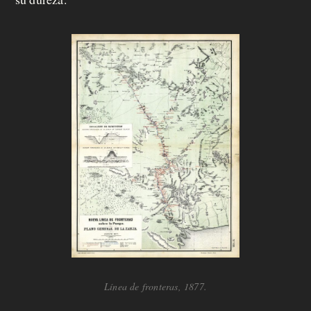
Línea de fronteras, 1877.