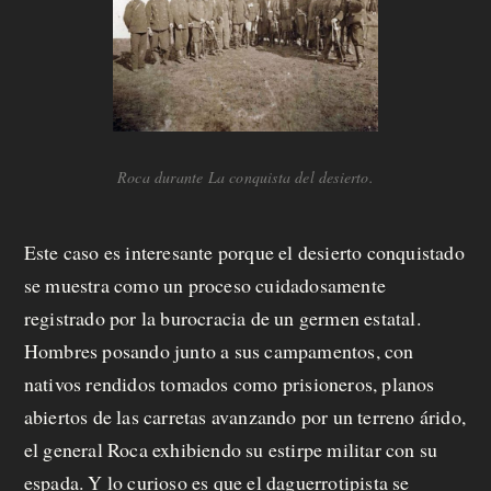
Roca durante La conquista del desierto.
Este caso es interesante porque el desierto conquistado
se muestra como un proceso cuidadosamente
registrado por la burocracia de un germen estatal.
Hombres posando junto a sus campamentos, con
nativos rendidos tomados como prisioneros, planos
abiertos de las carretas avanzando por un terreno árido,
el general Roca exhibiendo su estirpe militar con su
espada. Y lo curioso es que el daguerrotipista se