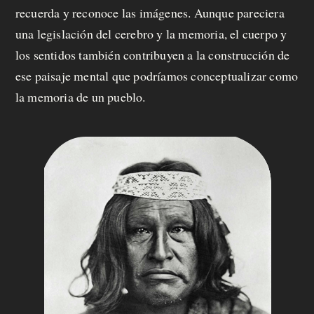
recuerda y reconoce las imágenes. Aunque pareciera
una legislación del cerebro y la memoria, el cuerpo y
los sentidos también contribuyen a la construcción de
ese paisaje mental que podríamos conceptualizar como
la memoria de un pueblo.