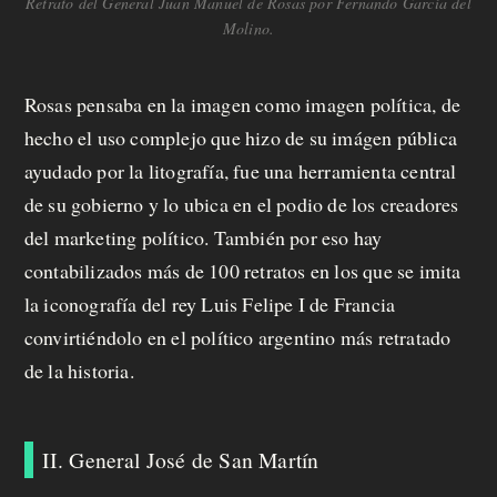
Retrato del General Juan Manuel de Rosas por Fernando García del
Molino.
Rosas pensaba en la imagen como imagen política, de
hecho el uso complejo que hizo de su imágen pública
ayudado por la litografía, fue una herramienta central
de su gobierno y lo ubica en el podio de los creadores
del marketing político. También por eso hay
contabilizados más de 100 retratos en los que se imita
la iconografía del rey Luis Felipe I de Francia
convirtiéndolo en el político argentino más retratado
de la historia.
II. General José de San Martín