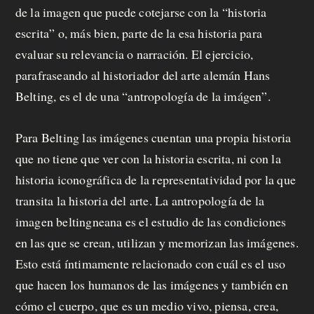
de la imagen que puede cotejarse con la “historia
escrita” o, más bien, parte de la esa historia para
evaluar su relevancia o narración. El ejercicio,
parafraseando al historiador del arte alemán Hans
Belting, es el de una “antropología de la imágen”.
Para Belting las imágenes cuentan una propia historia
que no tiene que ver con la historia escrita, ni con la
historia iconográfica de la representatividad por la que
transita la historia del arte. La antropología de la
imagen beltingneana es el estudio de las condiciones
en las que se crean, utilizan y memorizan las imágenes.
Esto está íntimamente relacionado con cuál es el uso
que hacen los humanos de las imágenes y también en
cómo el cuerpo, que es un medio vivo, piensa, crea,