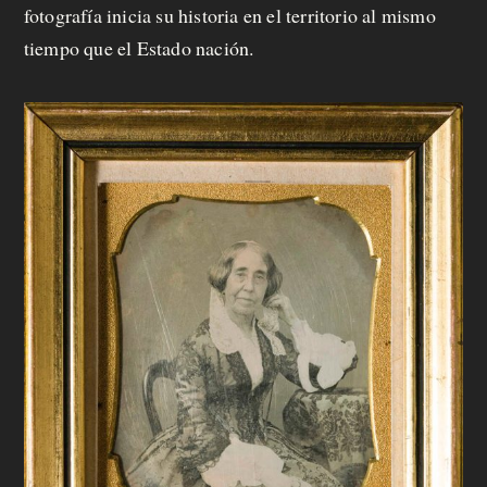
fotografía inicia su historia en el territorio al mismo
tiempo que el Estado nación.