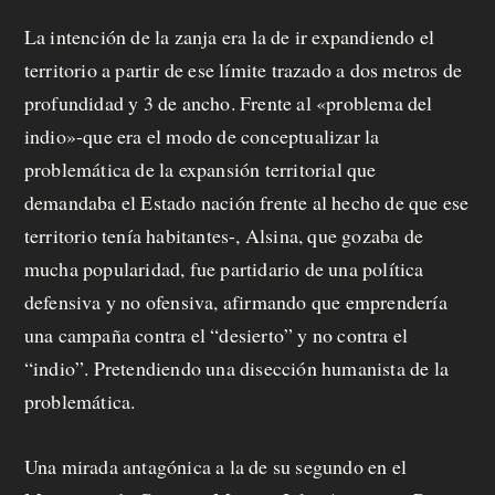
La intención de la zanja era la de ir expandiendo el
territorio a partir de ese límite trazado a dos metros de
profundidad y 3 de ancho. Frente al «problema del
indio»-que era el modo de conceptualizar la
problemática de la expansión territorial que
demandaba el Estado nación frente al hecho de que ese
territorio tenía habitantes-, Alsina, que gozaba de
mucha popularidad, fue partidario de una política
defensiva y no ofensiva, afirmando que emprendería
una campaña contra el “desierto” y no contra el
“indio”. Pretendiendo una disección humanista de la
problemática.
Una mirada antagónica a la de su segundo en el