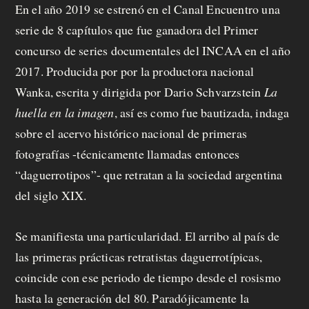
En el año 2019 se estrenó en el Canal Encuentro una
serie de 8 capítulos que fue ganadora del Primer
concurso de series documentales del INCAA en el año
2017. Producida por por la productora nacional
Wanka, escrita y dirigida por Dario Schvarzstein
La
huella en la imagen
, así es como fue bautizada, indaga
sobre el acervo histórico nacional de primeras
fotografías -técnicamente llamadas entonces
“daguerrotipos”- que retratan a la sociedad argentina
del siglo XIX.
Se manifiesta una particularidad. El arribo al país de
las primeras prácticas retratistas daguerrotípicas,
coincide con ese periodo de tiempo desde el rosismo
hasta la generación del 80. Paradójicamente la