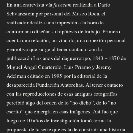
En una entrevista vía
facecam
realizada a Darío
Schvarzstein por personal del Museo Roca, el
realizador desliza una impresión a la hora de
conformar o diseñar su hipótesis de trabajo. Primero
cuenta una relación, un vínculo, una conexión personal
y emotiva que surge al tener contacto con la
publicación
Los años del daguerrotipo, 1843 – 1870
de
Miguel Angel Cuarterolo, Luis Priamo y Jeremy
Adelman editado en 1995 por la editorial de la
desaparecida Fundación Antorchas. Al tener contacto
con las reproducciones de esas antiguas fotografías
percibió algo del orden de lo “no dicho”, de lo “no
escrito” que emergía en esas imágenes. Así fue que
luego de 10 años de investigación tomó forma la
propuesta de la serie que es la de construir una historia