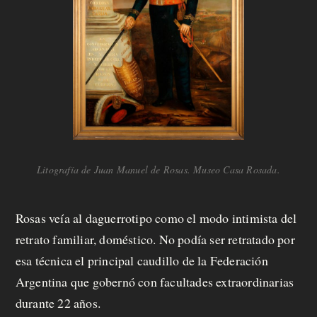
Litografía de Juan Manuel de Rosas. Museo Casa Rosada.
Rosas veía al daguerrotipo como el modo intimista del
retrato familiar, doméstico. No podía ser retratado por
esa técnica el principal caudillo de la Federación
Argentina que gobernó con facultades extraordinarias
durante 22 años.