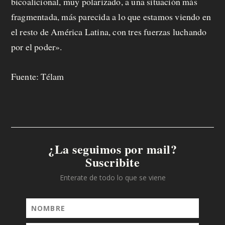
bicoalicional, muy polarizado, a una situación más
fragmentada, más parecida a lo que estamos viendo en
el resto de América Latina, con tres fuerzas luchando
por el poder».
Fuente: Télam
¿La seguimos por mail?
Suscribite
Enterate de todo lo que se viene