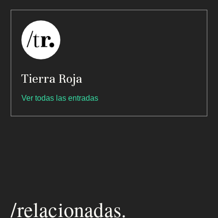
Tierra Roja
Ver todas las entradas
/relacionadas.