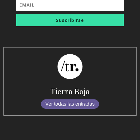
Suscribirse
Tierra Roja
Ver todas las entradas