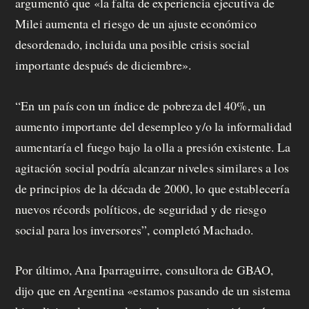
argumentó que «la falta de experiencia ejecutiva de
Milei aumenta el riesgo de un ajuste económico
desordenado, incluida una posible crisis social
importante después de diciembre».
“En un país con un índice de pobreza del 40%, un
aumento importante del desempleo y/o la informalidad
aumentaría el fuego bajo la olla a presión existente. La
agitación social podría alcanzar niveles similares a los
de principios de la década de 2000, lo que establecería
nuevos récords políticos, de seguridad y de riesgo
social para los inversores”, completó Machado.
Por último, Ana Iparraguirre, consultora de GBAO,
dijo que en Argentina «estamos pasando de un sistema