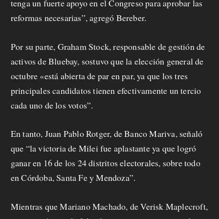
tenga un fuerte apoyo en el Congreso para aprobar las
reformas necesarias”, agregó Bereber.
Por su parte, Graham Stock, responsable de gestión de
activos de Bluebay, sostuvo que la elección general de
octubre «está abierta de par en par, ya que los tres
principales candidatos tienen efectivamente un tercio
cada uno de los votos”.
En tanto, Juan Pablo Rotger, de Banco Mariva, señaló
que “la victoria de Milei fue aplastante ya que logró
ganar en 16 de los 24 distritos electorales, sobre todo
en Córdoba, Santa Fe y Mendoza”.
Mientras que Mariano Machado, de Verisk Maplecroft,