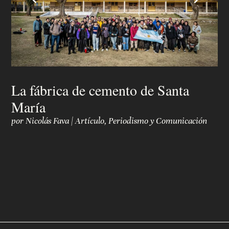
La fábrica de cemento de Santa
María
por
Nicolás Fava
|
Artículo
,
Periodismo y Comunicación