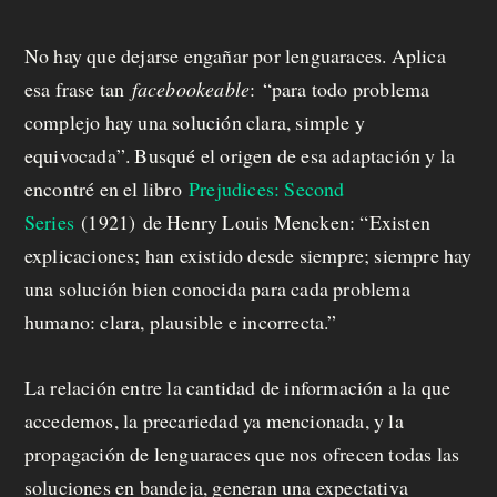
No hay que dejarse engañar por lenguaraces. Aplica
esa frase tan
facebookeable
:
“para todo problema
complejo hay una solución clara, simple y
equivocada”. Busqué el origen de esa adaptación y la
encontré en el libro
Prejudices: Second
Series
(1921) de Henry Louis Mencken: “Existen
explicaciones; han existido desde siempre; siempre hay
una solución bien conocida para cada problema
humano: clara, plausible e incorrecta.”
La relación entre la cantidad de información a la que
accedemos, la precariedad ya mencionada, y la
propagación de lenguaraces que nos ofrecen todas las
soluciones en bandeja, generan una expectativa