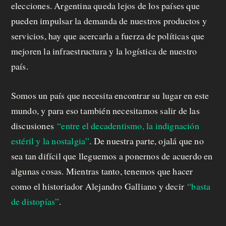
elecciones. Argentina queda lejos de los países que
pueden impulsar la demanda de nuestros productos y
servicios, hay que acercarla a fuerza de políticas que
mejoren la infraestructura y la logística de nuestro
país.
Somos un país que necesita encontrar su lugar en este
mundo, y para eso también necesitamos salir de las
discusiones
“entre el decadentismo, la indignación
estéril y la nostalgia”
. De nuestra parte, ojalá que no
sea tan difícil que lleguemos a ponernos de acuerdo en
algunas cosas. Mientras tanto, tenemos que hacer
como el historiador Alejandro Galliano y decir
“basta
de distopías”
.