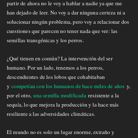
partir de ahora no le voy a hablar a nadie ya que me
han dejado de leer. No voy a dar ninguna certeza ni a
solucionar ningún problema, pero voy a relacionar dos
cuestiones que parecen no tener nada que ver: las
semillas transgénicas y los perros.
¿Qué tienen en común? La intervención del ser
humano. Por un lado, tenemos a los perros,
descendientes de los lobos que cohabitaban
y
competían con los humanos de hace miles de años
y,
por el otro,
una semilla modificada
resistente a la
sequía, lo que mejora la producción y la hace más
resiliente a las adversidades climáticas.
El mundo no es solo un lugar enorme, extraño y