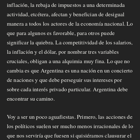
inflación, la rebaja de impuestos a una determinada
actividad, etcétera, afectan y benefician de desigual
manera a todos los actores de la economía nacional. Lo
que para algunos es favorable, para otros puede
significar la quiebra. La competitividad de los salarios,
la inflación y el dólar, por nombrar tres variables
cruciales, obligan a una alquimia muy fina. Lo que no
cambia es que Argentina es una nación en un concierto
de naciones y que debe perseguir sus intereses por
sobre cada interés privado particular. Argentina debe
encontrar su camino.
Voy a ser un poco aguafiestas. Primero, las acciones de
los políticos suelen ser mucho menos irracionales de lo
que nos serviría que fuesen si quisiéramos clausurar el