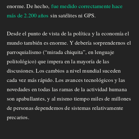
enorme. De hecho,
fue medido correctamente hace
más de 2.200 años
sin satélites ni GPS.
Desde el punto de vista de la política y la economía el
mundo también es enorme. Y debería sorprendernos el
parroquialismo (“mirada chiquita”, en lenguaje
politológico) que impera en la mayoría de las
discusiones. Los cambios a nivel mundial suceden
cada vez más rápido. Los avances tecnológicos y las
novedades en todas las ramas de la actividad humana
son apabullantes, y al mismo tiempo miles de millones
de personas dependemos de sistemas relativamente
precarios.