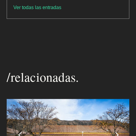
Ver todas las entradas
/relacionadas.
4
5