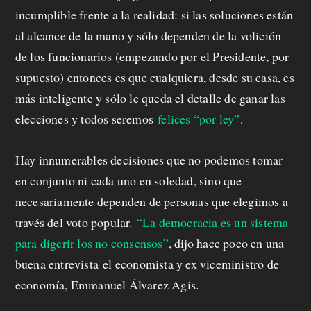
incumplible frente a la realidad: si las soluciones están
al alcance de la mano y sólo dependen de la volición
de los funcionarios (empezando por el Presidente, por
supuesto) entonces es que cualquiera, desde su casa, es
más inteligente y sólo le queda el detalle de ganar las
elecciones y todos seremos
felices “por ley”
.
Hay innumerables decisiones que no podemos tomar
en conjunto ni cada uno en soledad, sino que
necesariamente dependen de personas que elegimos a
través del voto popular.
“La democracia es un sistema
para digerir los no consensos”
, dijo hace poco en una
buena entrevista el economista y ex viceministro de
economía, Emmanuel Álvarez Agis.