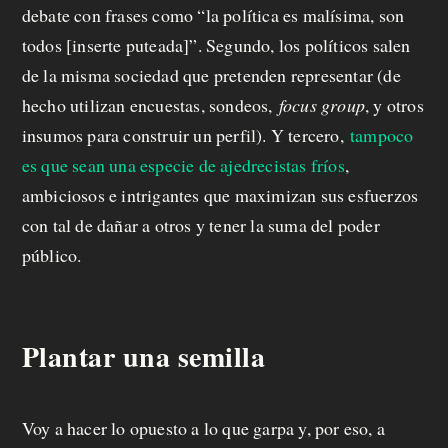
debate con frases como “la política es malísima, son
todos [inserte puteada]”. Segundo, los políticos salen
de la misma sociedad que pretenden representar (de
hecho utilizan encuestas, sondeos,
focus group
, y otros
insumos para construir un perfil). Y tercero,
tampoco
es que sean una especie de ajedrecistas fríos
,
ambiciosos e intrigantes que maximizan sus esfuerzos
con tal de dañar a otros y tener la suma del poder
público.
Plantar una semilla
Voy a hacer lo opuesto a lo que garpa y, por eso, a