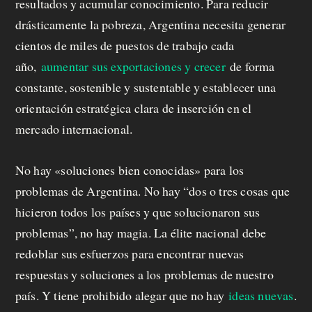
resultados y acumular conocimiento. Para reducir
drásticamente la pobreza, Argentina necesita generar
cientos de miles de puestos de trabajo cada
año,
aumentar sus exportaciones y crecer
de forma
constante, sostenible y sustentable y establecer una
orientación estratégica clara de inserción en el
mercado internacional.
No hay «soluciones bien conocidas» para los
problemas de Argentina. No hay “dos o tres cosas que
hicieron todos los países y que solucionaron sus
problemas”, no hay magia. La élite nacional debe
redoblar sus esfuerzos para encontrar nuevas
respuestas y soluciones a los problemas de nuestro
país. Y tiene prohibido alegar que no hay
ideas nuevas
.