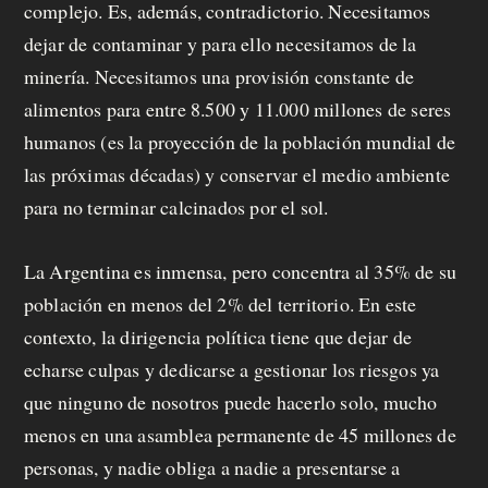
complejo. Es, además, contradictorio. Necesitamos
dejar de contaminar y para ello necesitamos de la
minería. Necesitamos una provisión constante de
alimentos para entre 8.500 y 11.000 millones de seres
humanos (es la proyección de la población mundial de
las próximas décadas) y conservar el medio ambiente
para no terminar calcinados por el sol.
La Argentina es inmensa, pero concentra al 35% de su
población en menos del 2% del territorio. En este
contexto, la dirigencia política tiene que dejar de
echarse culpas y dedicarse a gestionar los riesgos ya
que ninguno de nosotros puede hacerlo solo, mucho
menos en una asamblea permanente de 45 millones de
personas, y nadie obliga a nadie a presentarse a