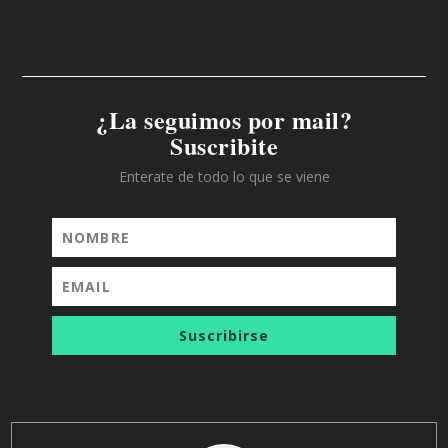
¿La seguimos por mail?
Suscribite
Enterate de todo lo que se viene
Suscribirse