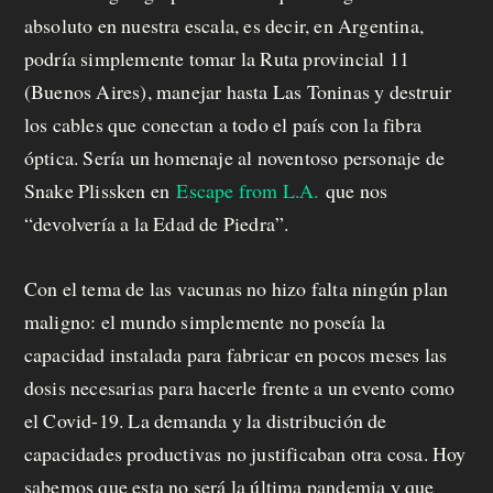
absoluto en nuestra escala, es decir, en Argentina,
podría simplemente tomar la Ruta provincial 11
(Buenos Aires), manejar hasta Las Toninas y destruir
los cables que conectan a todo el país con la fibra
óptica. Sería un homenaje al noventoso personaje de
Snake Plissken en
Escape from L.A.
que nos
“devolvería a la Edad de Piedra”.
Con el tema de las vacunas no hizo falta ningún plan
maligno: el mundo simplemente no poseía la
capacidad instalada para fabricar en pocos meses las
dosis necesarias para hacerle frente a un evento como
el Covid-19. La demanda y la distribución de
capacidades productivas no justificaban otra cosa. Hoy
sabemos que esta no será la última pandemia y que