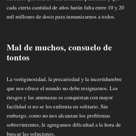
cada cierta cantidad de años harán falta entre 10 y 20
mil millones de dosis para inmunizarnos a todos.
Mal de muchos, consuelo de
tontos
La vertiginosidad, la precariedad y la incertidumbre
que nos ofrece el mundo no debe resignarnos. Los
riesgos y las amenazas se conquistan con mayor
facilidad si no se los enfrenta en solitario. Sin
embargo, como no nos alcanzan los problemas
sobrevinientes, le agregamos dificultad a la hora de
buscar las soluciones.