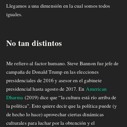
Llegamos a una dimensión en la cual somos todos
iguales.
No tan distintos
Me refiero al factor humano. Steve Bannon fue jefe de
campaña de Donald Trump en las elecciones
presidenciales de 2016 y asesor en el gabinete
presidencial hasta agosto de 2017. En
American
Dharma
(2019) dice que “la cultura está río arriba de
la política”. Esto quiere decir que la política puede (y
de hecho lo hace) aprovechar ciertas dinámicas
culturales para luchar por la obtención y el