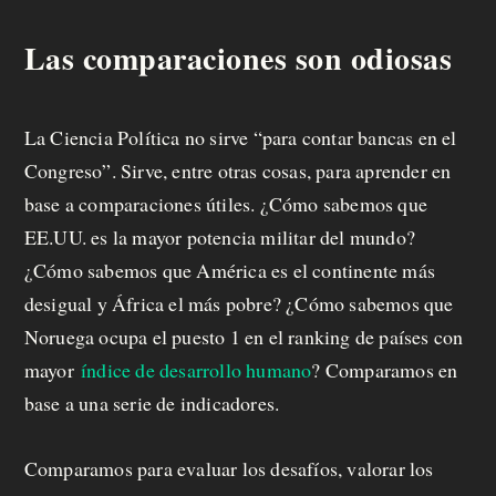
Las comparaciones son odiosas
La Ciencia Política no sirve “para contar bancas en el
Congreso”. Sirve, entre otras cosas, para aprender en
base a comparaciones útiles. ¿Cómo sabemos que
EE.UU. es la mayor potencia militar del mundo?
¿Cómo sabemos que América es el continente más
desigual y África el más pobre? ¿Cómo sabemos que
Noruega ocupa el puesto 1 en el ranking de países con
mayor
índice de desarrollo humano
? Comparamos en
base a una serie de indicadores.
Comparamos para evaluar los desafíos, valorar los