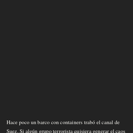
Hace poco un barco con containers trabó el canal de
Suez. Si algún grupo terrorista quisiera generar el caos