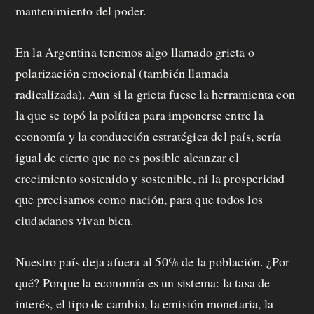
mantenimiento del poder.
En la Argentina tenemos algo llamado grieta o
polarización emocional (también llamada
radicalizada). Aun si la grieta fuese la herramienta con
la que se topó la política para imponerse entre la
economía y la conducción estratégica del país, sería
igual de cierto que no es posible alcanzar el
crecimiento sostenido y sostenible, ni la prosperidad
que precisamos como nación, para que todos los
ciudadanos vivan bien.
Nuestro país deja afuera al 50% de la población. ¿Por
qué? Porque la economía es un sistema: la tasa de
interés, el tipo de cambio, la emisión monetaria, la