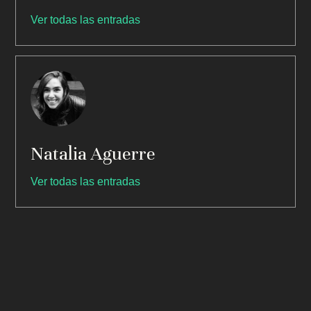
Ver todas las entradas
Natalia Aguerre
Ver todas las entradas