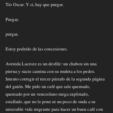
Tío Oscar. Y si, hay que purgar.
Purgar,
purgar,
Estoy podrido de las concesiones.
Avenida Lacroze es un desfile: un chabon sin una
pierna y sucio camina con su muleta a los pedos.
Intento corregir el tercer párrafo de la segunda página
del guión. Me pido un café que sale quemado,
quemado por un venezolano mega explotado,
estallado, que no le pone ni un poco de onda a su
miserable vida migrante para hacer un buen café con