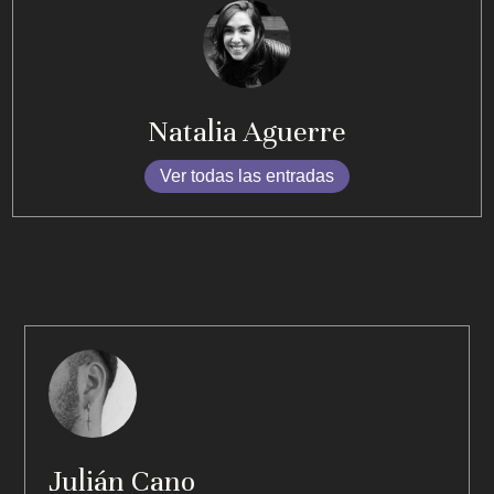
Natalia Aguerre
Ver todas las entradas
Julián Cano