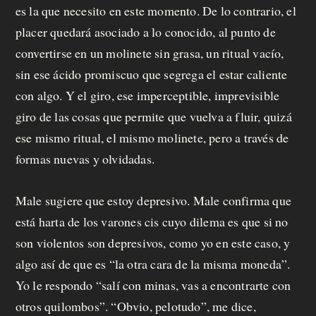
es la que necesito en este momento. De lo contrario, el
placer quedará asociado a lo conocido, al punto de
convertirse en un molinete sin grasa, un ritual vacío,
sin ese ácido promiscuo que segrega el estar caliente
con algo. Y el giro, ese imperceptible, imprevisible
giro de las cosas que permite que vuelva a fluir, quizá
ese mismo ritual, el mismo molinete, pero a través de
formas nuevas y olvidadas.
Male sugiere que estoy depresivo. Male confirma que
está harta de los varones cis cuyo dilema es que si no
son violentos son depresivos, como yo en este caso, y
algo así de que es “la otra cara de la misma moneda”.
Yo le respondo “salí con minas, vas a encontrarte con
otros quilombos”. “Obvio, pelotudo”, me dice,