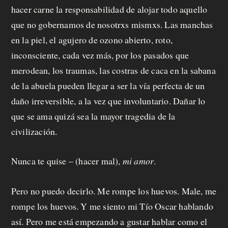
hacer carne la responsabilidad de alojar todo aquello
que no gobernamos de nosotrxs mismxs. Las manchas
en la piel, el agujero de ozono abierto, roto,
inconsciente, cada vez más, por los pasados que
merodean, los traumas, las costras de caca en la sabana
de la abuela pueden llegar a ser la vía perfecta de un
daño irreversible, a la vez que involuntario. Dañar lo
que se ama quizá sea la mayor tragedia de la
civilización.
Nunca te quise – (hacer mal),
mi amor
.
Pero no puedo decirlo. Me rompe los huevos. Male, me
rompe los huevos. Y me siento mi Tío Oscar hablando
así. Pero me está empezando a gustar hablar como el