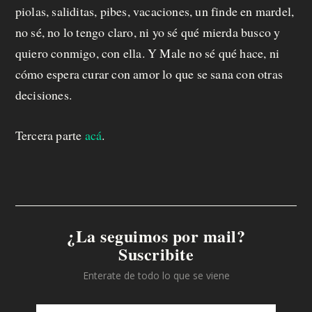
piolas, saliditas, pibes, vacaciones, un finde en mardel,
no sé, no lo tengo claro, ni yo sé qué mierda busco y
quiero conmigo, con ella. Y Male no sé qué hace, ni
cómo espera curar con amor lo que se sana con otras
decisiones.
Tercera parte
acá
.
¿La seguimos por mail?
Suscribite
Enterate de todo lo que se viene