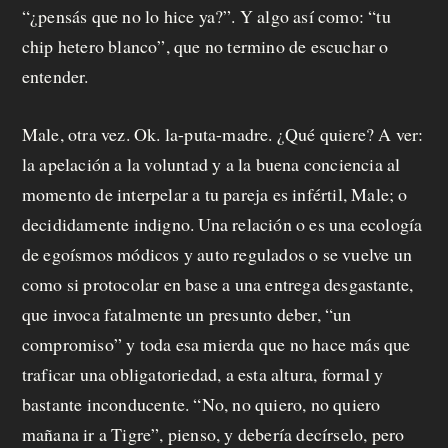
“¿pensás que no lo hice ya?”. Y algo así como: “tu
chip hetero blanco”, que no termino de escuchar o
entender.
Male, otra vez. Ok. la-puta-madre. ¿Qué quiere? A ver:
la apelación a la voluntad y a la buena conciencia al
momento de interpelar a tu pareja es infértil, Male; o
decididamente indigno. Una relación o es una ecología
de egoísmos módicos y auto regulados o se vuelve un
como si
protocolar en base a una entrega desgastante,
que invoca fatalmente un presunto deber, “un
compromiso” y toda esa mierda que no hace más que
traficar una obligatoriedad, a esta altura, formal y
bastante inconducente. “No, no quiero, no quiero
mañana ir a Tigre”, pienso, y debería decírselo, pero