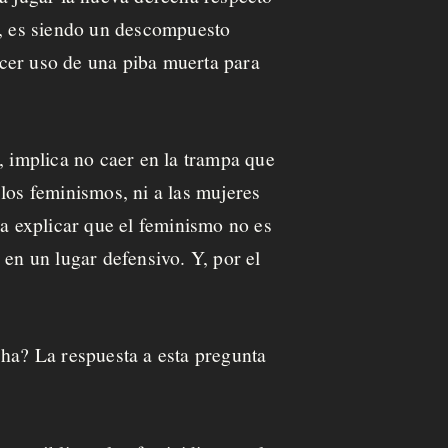
a, es siendo un descompuesto
hacer uso de una piba muerta para
, implica no caer en la trampa que
los feminismos, ni a las mujeres
ra explicar que el feminismo no es
 en un lugar defensivo. Y, por el
cha? La respuesta a esta pregunta