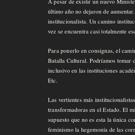
A pesar de existir un nuevo Ministe
último año no dejaron de aumentar.
institucionalista. Un camino institu
vez se encuentra casi totalmente esc
Para ponerlo en consignas, el cami
Batalla Cultural. Podríamos tomar c
inclusivo en las instituciones acad
Etc.
Las vertientes más institucionalis
transformadoras en el Estado. El mi
supuesto que no es esta la única co
feminismo la hegemonía de las corrie