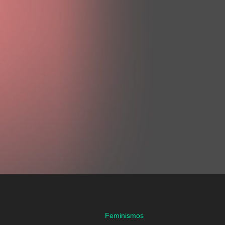
Feminismos