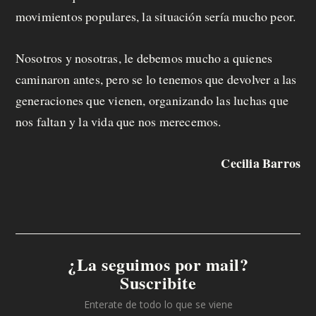
movimientos populares, la situación sería mucho peor.
Nosotros y nosotras, le debemos mucho a quienes
caminaron antes, pero se lo tenemos que devolver a las
generaciones que vienen, organizando las luchas que
nos faltan y la vida que nos merecemos.
Cecilia Barros
¿La seguimos por mail?
Suscribite
Enterate de todo lo que se viene