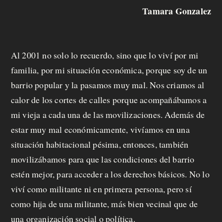
Tamara Gonzalez
Al 2001 no solo lo recuerdo, sino que lo viví por mi
familia, por mi situación económica, porque soy de un
barrio popular y la pasamos muy mal. Nos criamos al
calor de los cortes de calles porque acompañábamos a
mi vieja a cada una de las movilizaciones. Además de
estar muy mal económicamente, vivíamos en una
situación habitacional pésima, entonces, también
movilizábamos para que las condiciones del barrio
estén mejor, para acceder a los derechos básicos. No lo
viví como militante ni en primera persona, pero sí
como hija de una militante, más bien vecinal que de
una organización social o política.