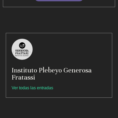
Instituto Plebeyo Generosa
Fratassi
Ver todas las entradas