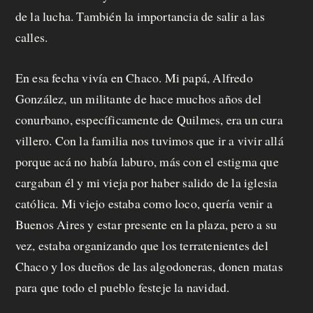
de la lucha. También la importancia de salir a las
calles.
En esa fecha vivía en Chaco. Mi papá, Alfredo
González, un militante de hace muchos años del
conurbano, específicamente de Quilmes, era un cura
villero. Con la familia nos tuvimos que ir a vivir allá
porque acá no había laburo, más con el estigma que
cargaban él y mi vieja por haber salido de la iglesia
católica. Mi viejo estaba como loco, quería venir a
Buenos Aires y estar presente en la plaza, pero a su
vez, estaba organizando que los terratenientes del
Chaco y los dueños de las algodoneras, donen matas
para que todo el pueblo festeje la navidad.