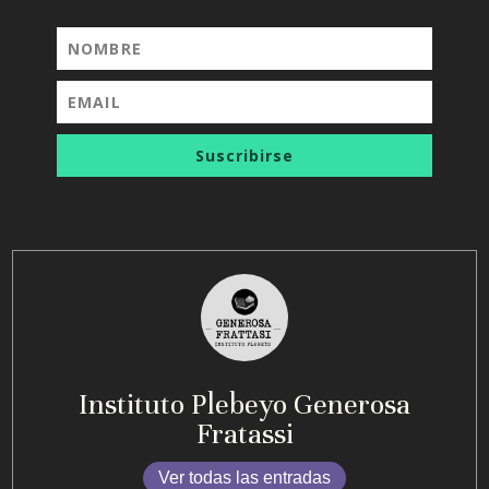
Suscribirse
Instituto Plebeyo Generosa
Fratassi
Ver todas las entradas