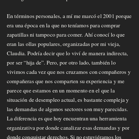
En términos personales, a mí me marcó el 2001 porque
era una época en la que no teníamos para comprar
zapatillas ni tampoco para comer. Ahí conocí lo que
eran las ollas populares, organizadas por mi vieja,
Claudia. Podría decir que lo viví de manera indirecta,
por ser “hija de”. Pero, por otro lado, también lo
vivimos cada vez que nos cruzamos con compañeros y
compañeras que nos comparten su experiencia y me
parece que estamos en un momento en el que la
situación de desempleo actual, es bastante compleja y
las demandas de algunos sectores son muy parecidas.
La diferencia es que hoy encuentran una herramienta
organizativa por donde canalizar esas demandas y por
donde conquistar derechos. Si no estuviéramos los