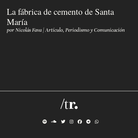
La fábrica de cemento de Santa
María
por
Nicolás Fava
|
Artículo
,
Periodismo y Comunicación