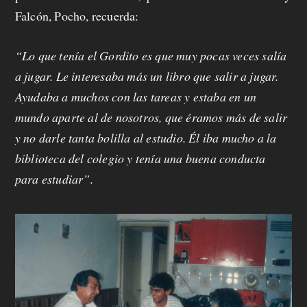
Falcón, Pocho, recuerda:
“Lo que tenía el Gordito es que muy pocas veces salía
a jugar. Le interesaba más un libro que salir a jugar.
Ayudaba a muchos con las tareas y estaba en un
mundo aparte al de nosotros, que éramos más de salir
y no darle tanta bolilla al estudio. Él iba mucho a la
biblioteca del colegio y tenía una buena conducta
para estudiar”.