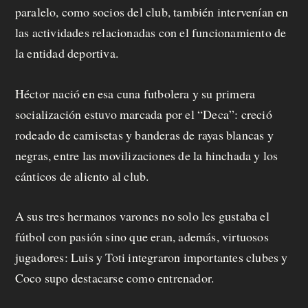
paralelo, como socios del club, también intervenían en
las actividades relacionadas con el funcionamiento de
la entidad deportiva.
Héctor nació en esa cuna futbolera y su primera
socialización estuvo marcada por el “Deca”: creció
rodeado de camisetas y banderas de rayas blancas y
negras, entre las movilizaciones de la hinchada y los
cánticos de aliento al club.
A sus tres hermanos varones no solo les gustaba el
fútbol con pasión sino que eran, además, virtuosos
jugadores: Luis y Toti integraron importantes clubes y
Coco supo destacarse como entrenador.