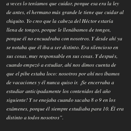
a veces lo teníamos que cuidar, porque esa era la ley
de antes, el hermano más grande le tiene que cuidar al
chiquito. Yo creo que la cabeza del Héctor estaría
llena de tongos, porque le llenábamos de tongos,
porque él no encuadraba con nosotros. Y desde ahí ya
se notaba que él iba a ser distinto. Era silencioso en
sus cosas, muy responsable en sus cosas. Y después,
cuando empezó a estudiar, ahí nos dimos cuenta de
que el pibe estaba loco: nosotros por ahí nos íbamos
de vacaciones y él nunca quiso ir. ¡Se encerraba a
estudiar anticipadamente los contenidos del año
siguiente! Y se enojaba cuando sacaba 8 o 9 en los
exámenes, porque él siempre estudiaba para 10. Él era
distinto a todos nosotros”.