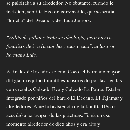
se palpitaba a su alrededor. No obstante, cuando le
insistían, admitía Héctor, convencido, que se sentía
“hincha” del Decano y de Boca Juniors.
“Sabía de fútbol y tenía su ideología, pero no era
fanático, de ir a la cancha y esas cosas”, aclara su
hermano Luis.
A finales de los años setenta Coco, el hermano mayor,
dirigía un equipo infantil esponsoreado por las tiendas
comerciales Calzado Eva y Calzado La Patita. Estaba
integrado por niños del barrio El Decano, El Tajamar y
alrededores. Ante la insistencia de la familia Héctor
accedió a participar de las prácticas. Tenía en ese
momento alrededor de diez años y era alto y