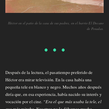
Héctor en el patio de la casa de sus padres, en el barrio El Decano
de Posadas.
Después de la lectura, el pasatiempo preferido de
Héctor era mirar televisión. En la casa había una
pequeña tele en blanco y negro. Muchos años después
diría que, en esa experiencia, había nacido su interés y
vocación por el cine.
“Era el que más usaba la tele, el
que más miraba. Nosotros no le dábamos mucha