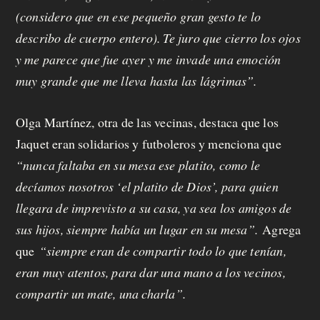
(considero que en ese pequeño gran gesto te lo
describo de cuerpo entero). Te juro que cierro los ojos
y me parece que fue ayer y me invade una emoción
muy grande que me lleva hasta las lágrimas”.
Olga Martínez, otra de las vecinas, destaca que los
Jaquet eran solidarios y futboleros y menciona que
“nunca faltaba en su mesa ese platito, como le
decíamos nosotros ‘el platito de Dios’, para quien
llegara de imprevisto a su casa, ya sea los amigos de
sus hijos, siempre había un lugar en su mesa”.
Agrega
que
“siempre eran de compartir todo lo que tenían,
eran muy atentos, para dar una mano a los vecinos,
compartir un mate, una charla”.