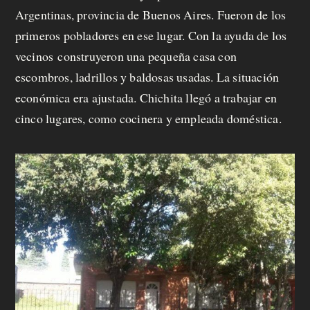
Argentinas, provincia de Buenos Aires. Fueron de los
primeros pobladores en ese lugar. Con la ayuda de los
vecinos construyeron una pequeña casa con
escombros, ladrillos y baldosas usadas. La situación
económica era ajustada. Chichita llegó a trabajar en
cinco lugares, como cocinera y empleada doméstica.