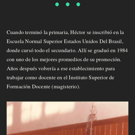
Cuando terminó la primaria, Héctor se inscribió en la
Escuela Normal Superior Estados Unidos Del Brasil,
donde cursó todo el secundario. Allí se graduó en 1984
con uno de los mejores promedios de su promoción.
Años después volvería a ese establecimiento para
trabajar como docente en el Instituto Superior de
Formación Docente (magisterio).