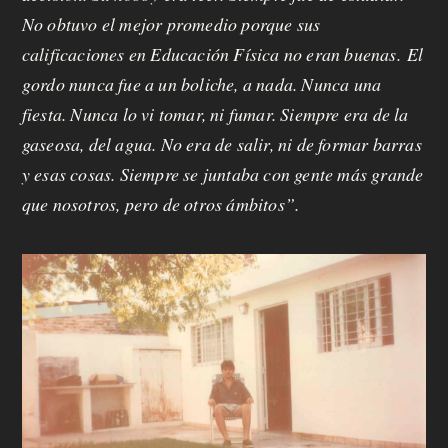
No obtuvo el mejor promedio porque sus
calificaciones en Educación Física no eran buenas. El
gordo nunca fue a un boliche, a nada. Nunca una
fiesta. Nunca lo vi tomar, ni fumar. Siempre era de la
gaseosa, del agua. No era de salir, ni de formar barras
y esas cosas. Siempre se juntaba con gente más grande
que nosotros, pero de otros ámbitos”.