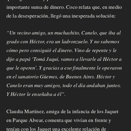
importante suma de dinero. Coco relata que, en medio
de la desesperación, llegó una inesperada solución:
“Un vecino amigo, un muchachito, Canelo, que iba al
grado con Héctor, era un ladronzuelo. Y no sabemos
cómo pero consiguió el dinero. Vino de repente y le
dijo a papá ‘Tomá Jaqui, vamos a llevarle al Héctor a
que le operen’. Y gracias a eso finalmente le operaron
en el sanatorio Güemes, de Buenos Aires. Héctor y
Canelo eran muy amigos, todo el día andaban juntos.
Y Héctor le enseñaba a él”.
Claudia Martínez, amiga de la infancia de los Jaquet
en Parque Alvear, comenta que vivían en frente y
tenían con los Jaquet una excelente relación de