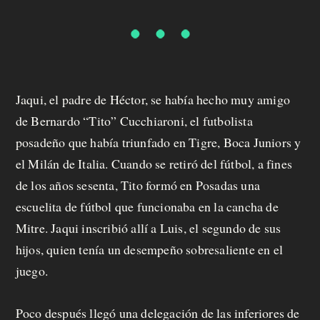
Jaqui, el padre de Héctor, se había hecho muy amigo
de Bernardo “Tito” Cucchiaroni, el futbolista
posadeño que había triunfado en Tigre, Boca Juniors y
el Milán de Italia. Cuando se retiró del fútbol, a fines
de los años sesenta, Tito formó en Posadas una
escuelita de fútbol que funcionaba en la cancha de
Mitre. Jaqui inscribió allí a Luis, el segundo de sus
hijos, quien tenía un desempeño sobresaliente en el
juego.
Poco después llegó una delegación de las inferiores de