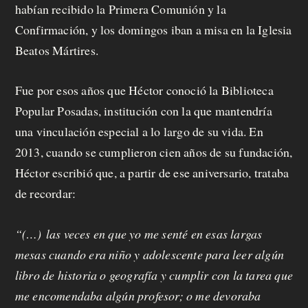
habían recibido la Primera Comunión y la
Confirmación, y los domingos iban a misa en la Iglesia
Beatos Mártires.
Fue por esos años que Héctor conoció la Biblioteca
Popular Posadas, institución con la que mantendría
una vinculación especial a lo largo de su vida. En
2013, cuando se cumplieron cien años de su fundación,
Héctor escribió que, a partir de ese aniversario, trataba
de recordar:
“(…) las veces en que yo me senté en esas largas
mesas cuando era niño y adolescente para leer algún
libro de historia o geografía y cumplir con la tarea que
me encomendaba algún profesor; o me devoraba