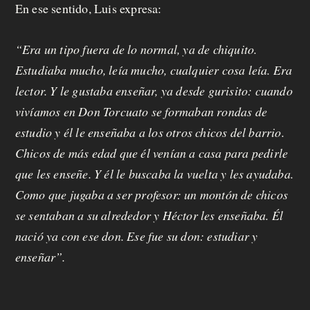
En ese sentido, Luis expresa:
“Era un tipo fuera de lo normal, ya de chiquito.
Estudiaba mucho, leía mucho, cualquier cosa leía. Era
lector. Y le gustaba enseñar, ya desde gurisito: cuando
vivíamos en Don Torcuato se formaban rondas de
estudio y él le enseñaba a los otros chicos del barrio.
Chicos de más edad que él venían a casa para pedirle
que les enseñe. Y él le buscaba la vuelta y les ayudaba.
Como que jugaba a ser profesor: un montón de chicos
se sentaban a su alrededor y Héctor les enseñaba. Él
nació ya con ese don. Ese fue su don: estudiar y
enseñar”.