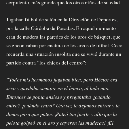
corpulento, más grande que los otros niños de su edad.
Jugaban fútbol de salón en la Dirección de Deportes,
por la calle Córdoba de Posadas. En aquel momento
eran de madera las paredes de los aros de básquet, que
se encontraban por encima de los arcos de fútbol. Coco
recuerda una situación insólita que se vivió durante un
partido contra “los chicos del centro”:
“Todos mis hermanos jugaban bien, pero Héctor era
seco y quedaba siempre en el banco, al lado mío.
Entonces se ponía ansioso y preguntaba ¿cuándo
entro? ¿cuándo entro? Una vez le dejamos entrar y le
dimos para que patee. ¡Pateó tan fuerte y alto que la
pelota golpeó en el aro y cayeron las maderas! ¡El