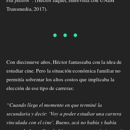
Transmedia, 2017).
Con diecinueve años, Héctor fantaseaba con la idea de
estudiar cine. Pero la situación económica familiar no
permitía solventar los altos costos que implicaba la
elección de ese tipo de carreras:
“Cuando llega el momento en que terminé la
secundaria y decir: ‘Voy a poder estudiar una carrera
vinculada con el cine’. Bueno, acá no había y había