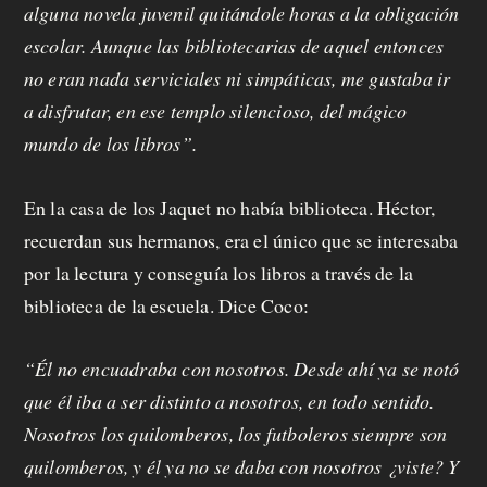
alguna novela juvenil quitándole horas a la obligación
escolar. Aunque las bibliotecarias de aquel entonces
no eran nada serviciales ni simpáticas, me gustaba ir
a disfrutar, en ese templo silencioso, del mágico
mundo de los libros”.
En la casa de los Jaquet no había biblioteca. Héctor,
recuerdan sus hermanos, era el único que se interesaba
por la lectura y conseguía los libros a través de la
biblioteca de la escuela. Dice Coco:
“Él no encuadraba con nosotros. Desde ahí ya se notó
que él iba a ser distinto a nosotros, en todo sentido.
Nosotros los quilomberos, los futboleros siempre son
quilomberos, y él ya no se daba con nosotros ¿viste? Y