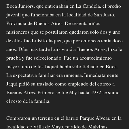
Boca Juniors, que entrenaban en La Candela, el predio
juvenil que funcionaba en la localidad de San Justo,
Provincia de Buenos Aires. De sesenta niños
misioneros que se postularon quedaron solo dos y uno
de ellos fue Luisito Jaquet, que por entonces tenía doce
años. Días más tarde Luis viajó a Buenos Aires, hizo la
prueba y fue seleccionado. Fue un acontecimiento
mayor: uno de los Jaquet había sido fichado en Boca.
La expectativa familiar era inmensa. Inmediatamente
Jaqui pidió su traslado como empleado del correo a
Buenos Aires. Primero se fue él y hacia 1972 se sumó
el resto de la familia.
Compraron un terreno en el barrio Parque Alvear, en la
localidad de Villa de Mayo, partido de Malvinas