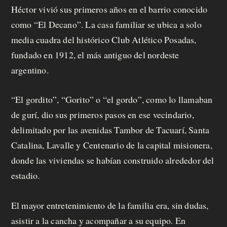
Héctor vivió sus primeros años en el barrio conocido
como “El Decano”. La casa familiar se ubica a solo
media cuadra del histórico Club Atlético Posadas,
fundado en 1912, el más antiguo del nordeste
argentino.
“El gordito”, “Gorito” o “el gordo”, como lo llamaban
de gurí, dio sus primeros pasos en ese vecindario,
delimitado por las avenidas Tambor de Tacuarí, Santa
Catalina, Lavalle y Centenario de la capital misionera,
donde las viviendas se habían construido alrededor del
estadio.
El mayor entretenimiento de la familia era, sin dudas,
asistir a la cancha y acompañar a su equipo. En