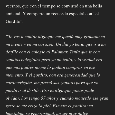
vecinos, que con el tiempo se convirtió en una bella
amistad. Y comparte un recuerdo especial con “el
Gordito”:
“Te voy a contar algo que me quedó muy grabado en
mi mente y en mi corazón. Un día yo tenía que ir a un
desfile con el colegio al Palomar. Tenía que ir con
zapatos colegiales pero yo no tenía, y la verdad era
que mis padres no me lo podían comprar en ese
momento. Y el gordito, con esa generosidad que lo
caracterizaba, me prestó sus zapatos para que yo
pueda ir al desfile. Eso es algo que jamás pude
olvidar, hoy tengo 57 años y cuando recuerdo ese gran
gesto se me eriza la piel. Ese era el gordito: su
humildad, su generosidad, un ser muy dulce