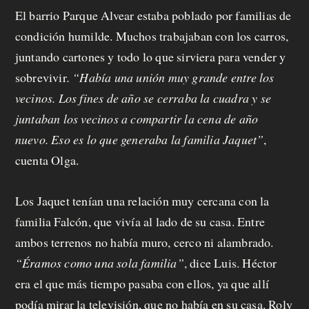
El barrio Parque Alvear estaba poblado por familias de
condición humilde. Muchos trabajaban con los carros,
juntando cartones y todo lo que sirviera para vender y
sobrevivir
. “Había una unión muy grande entre los
vecinos. Los fines de año se cerraba la cuadra y se
juntaban los vecinos a compartir la cena de año
nuevo. Eso es lo que generaba la familia Jaquet”
,
cuenta Olga.
Los Jaquet tenían una relación muy cercana con la
familia Falcón, que vivía al lado de su casa. Entre
ambos terrenos no había muro, cerco ni alambrado.
“Éramos como una sola familia”
, dice Luis. Héctor
era el que más tiempo pasaba con ellos, ya que allí
podía mirar la televisión, que no había en su casa. Roly