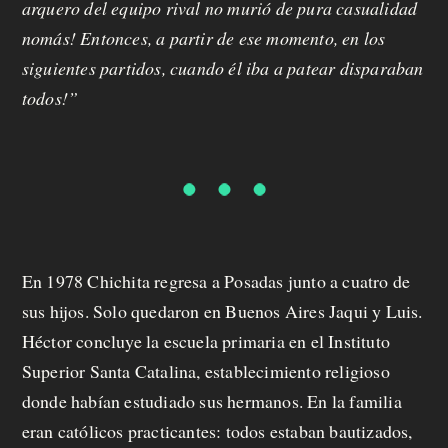
arquero del equipo rival no murió de pura casualidad
nomás! Entonces, a partir de ese momento, en los
siguientes partidos, cuando él iba a patear disparaban
todos!”
En 1978 Chichita regresa a Posadas junto a cuatro de
sus hijos. Solo quedaron en Buenos Aires Jaqui y Luis.
Héctor concluye la escuela primaria en el Instituto
Superior Santa Catalina, establecimiento religioso
donde habían estudiado sus hermanos. En la familia
eran católicos practicantes: todos estaban bautizados,