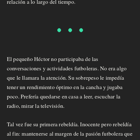
relación a lo largo del tiempo.
El pequeño Héctor no participaba de las
conversaciones y actividades futboleras. No era algo
que le llamara la atención. Su sobrepeso le impedía
tener un rendimiento óptimo en la cancha y jugaba
poco. Prefería quedarse en casa a leer, escuchar la
radio, mirar la televisión.
Tal vez fue su primera rebeldía. Inocente pero rebeldía
al fin: mantenerse al margen de la pasión futbolera que