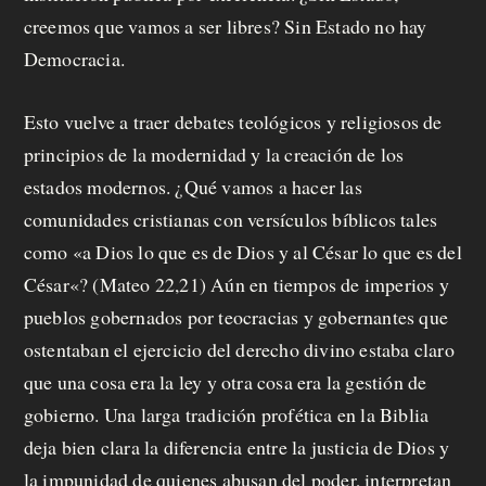
creemos que vamos a ser libres? Sin Estado no hay
Democracia.
Esto vuelve a traer debates teológicos y religiosos de
principios de la modernidad y la creación de los
estados modernos. ¿Qué vamos a hacer las
comunidades cristianas con versículos bíblicos tales
como «
a Dios lo que es de Dios y al César lo que es del
César
«? (Mateo 22,21) Aún en tiempos de imperios y
pueblos gobernados por teocracias y gobernantes que
ostentaban el ejercicio del derecho divino estaba claro
que una cosa era la ley y otra cosa era la gestión de
gobierno. Una larga tradición profética en la Biblia
deja bien clara la diferencia entre la justicia de Dios y
la impunidad de quienes abusan del poder, interpretan