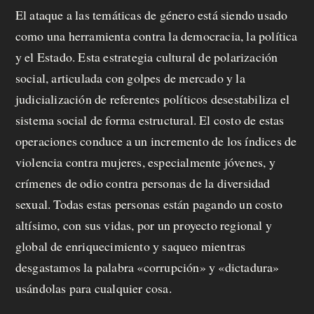
El ataque a las temáticas de género está siendo usado
como una herramienta contra la democracia, la política
y el Estado. Esta estrategia cultural de polarización
social, articulada con golpes de mercado y la
judicialización de referentes políticos desestabiliza el
sistema social de forma estructural. El costo de estas
operaciones conduce a un incremento de los índices de
violencia contra mujeres, especialmente jóvenes, y
crímenes de odio contra personas de la diversidad
sexual. Todas estas personas están pagando un costo
altísimo, con sus vidas, por un proyecto regional y
global de enriquecimiento y saqueo mientras
desgastamos la palabra «corrupción» y «dictadura»
usándolas para cualquier cosa.