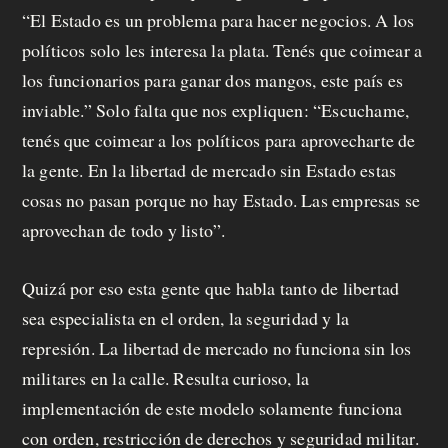
“El Estado es un problema para hacer negocios. A los
políticos solo les interesa la plata. Tenés que coimear a
los funcionarios para ganar dos mangos, este país es
inviable.” Solo falta que nos expliquen: “Escuchame,
tenés que coimear a los políticos para aprovecharte de
la gente. En la libertad de mercado sin Estado estas
cosas no pasan porque no hay Estado. Las empresas se
aprovechan de todo y listo”.
Quizá por eso esta gente que habla tanto de libertad
sea especialista en el orden, la seguridad y la
represión. La libertad de mercado no funciona sin los
militares en la calle. Resulta curioso, la
implementación de este modelo solamente funciona
con orden, restricción de derechos y seguridad militar.