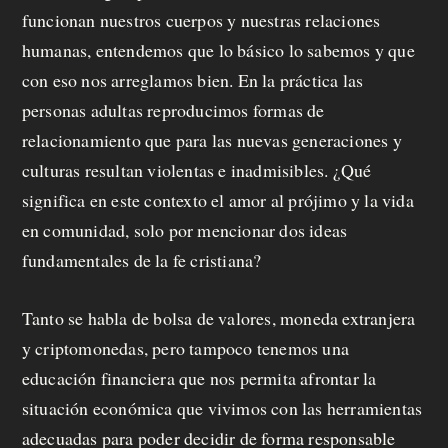
funcionan nuestros cuerpos y nuestras relaciones
humanas, entendemos que lo básico lo sabemos y que
con eso nos arreglamos bien. En la práctica las
personas adultas reproducimos formas de
relacionamiento que para las nuevas generaciones y
culturas resultan violentas e inadmisibles. ¿Qué
significa en este contexto el amor al prójimo y la vida
en comunidad, solo por mencionar dos ideas
fundamentales de la fe cristiana?
Tanto se habla de bolsa de valores, moneda extranjera
y criptomonedas, pero tampoco tenemos una
educación financiera que nos permita afrontar la
situación económica que vivimos con las herramientas
adecuadas para poder decidir de forma responsable