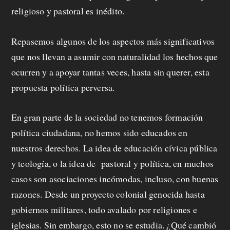
religioso y pastoral es inédito.
Repasemos algunos de los aspectos más significativos
que nos llevan a asumir con naturalidad los hechos que
ocurren y a apoyar tantas veces, hasta sin querer, esta
propuesta política perversa.
En gran parte de la sociedad no tenemos formación
política ciudadana, no hemos sido educados en
nuestros derechos. La idea de educación cívica pública
y teología, o la idea de pastoral y política, en muchos
casos son asociaciones incómodas, incluso, con buenas
razones. Desde un proyecto colonial genocida hasta
gobiernos militares, todo avalado por religiones e
iglesias. Sin embargo, esto no se estudia. ¿Qué cambió