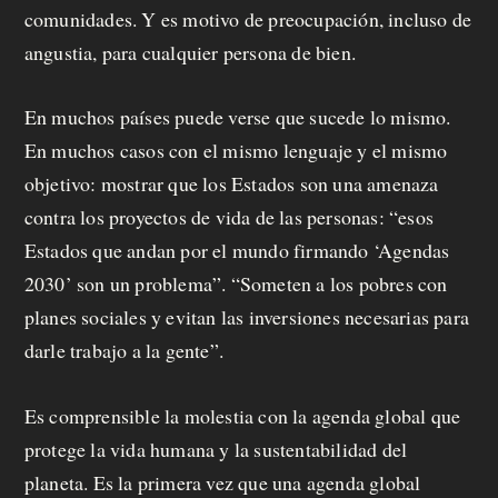
comunidades. Y es motivo de preocupación, incluso de
angustia, para cualquier persona de bien.
En muchos países puede verse que sucede lo mismo.
En muchos casos con el mismo lenguaje y el mismo
objetivo: mostrar que los Estados son una amenaza
contra los proyectos de vida de las personas: “esos
Estados que andan por el mundo firmando ‘Agendas
2030’ son un problema”. “Someten a los pobres con
planes sociales y evitan las inversiones necesarias para
darle trabajo a la gente”.
Es comprensible la molestia con la agenda global que
protege la vida humana y la sustentabilidad del
planeta. Es la primera vez que una agenda global