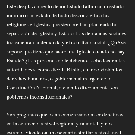
Este desplazamiento de un Estado fallido a un estado
mínimo o un estado de facto desconcierta a las
religiones e iglesias que siempre han planteado la
separación de Iglesia y Estado. Las demandas sociales
incrementan la demanda y el conflicto social. ¿Qué se
supone que tiene que hacer una Iglesia cuando no hay
Estado? ¿Las personas de fe debemos «obedecer a las
autoridades», como dice la Biblia, cuando violan los
derechos humanos, o gobiernan al margen de la
Constitución Nacional, o cuando directamente son
gobiernos inconstitucionales?
Son preguntas que están comenzando a ser debatidas
en la ecumene, a nivel regional y mundial, y nos
estamos viendo en un escenario similar a nivel local.