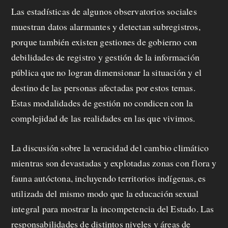
Las estadísticas de algunos observatorios sociales
muestran datos alarmantes y detectan subregistros,
porque también existen gestiones de gobierno con
debilidades de registro y gestión de la información
pública que no logran dimensionar la situación y el
destino de las personas afectadas por estos temas.
Estas modalidades de gestión no condicen con la
complejidad de las realidades en las que vivimos.
La discusión sobre la veracidad del cambio climático
mientras son devastadas y explotadas zonas con flora y
fauna autóctona, incluyendo territorios indígenas, es
utilizada del mismo modo que la educación sexual
integral para mostrar la incompetencia del Estado. Las
responsabilidades de distintos niveles y áreas de