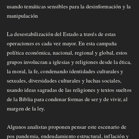
usando temáticas sensibles para la desinformación y la
manipulación
La desestabilización del Estado a través de estas
operaciones es cada vez mayor. En esta campaña
política económica, nacional, regional y global, estos
grupos involucran a iglesias y religiones desde la ética,
la moral, la fe, condenando identidades culturales y
sexuales, diversidades culturales y luchas sociales,
usando ideas sagradas de las religiones y textos sueltos
de la Biblia para condenar formas de ser y de vivir, al
margen de la ley.
Algunos analistas proponen pensar este escenario de
pos pandemia, endeudamiento estructural, inflación y