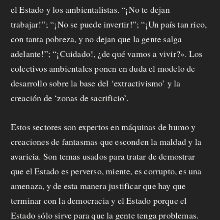
el Estado y los ambientalistas. “¡No te dejan
trabajar!”; “¡No se puede invertir!”; “¡Un país tan rico,
con tanta pobreza, y no dejan que la gente salga
adelante!”; “¡Cuidado!, ¿de qué vamos a vivir?». Los
colectivos ambientales ponen en duda el modelo de
desarrollo sobre la base del ‘extractivismo’ y la
creación de ‘zonas de sacrificio’.
Estos sectores son expertos en máquinas de humo y
creaciones de fantasmas que esconden la maldad y la
avaricia. Son temas usados para tratar de demostrar
que el Estado es perverso, miente, es corrupto, es una
amenaza, y de esta manera justificar que hay que
terminar con la democracia y el Estado porque el
Estado sólo sirve para que la gente tenga problemas.