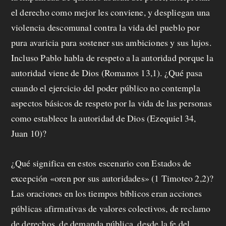
el derecho como mejor les conviene, y despliegan una
violencia descomunal contra la vida del pueblo por
pura avaricia para sostener sus ambiciones y sus lujos.
Incluso Pablo habla de respeto a la autoridad porque la
autoridad viene de Dios (Romanos 13,1). ¿Qué pasa
cuando el ejercicio del poder público no contempla
aspectos básicos de respeto por la vida de las personas
como establece la autoridad de Dios (Ezequiel 34,
Juan 10)?
¿Qué significa en estos escenario con Estados de
excepción «
oren por sus autoridades
» (1 Timoteo 2,2)?
Las oraciones en los tiempos bíblicos eran acciones
públicas afirmativas de valores colectivos, de reclamo
de derechos, de demanda pública, desde la fe del