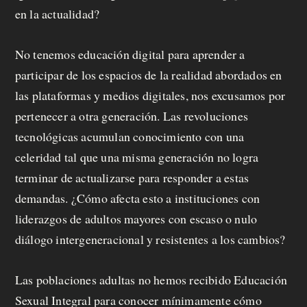
en la actualidad?
No tenemos educación digital para aprender a
participar de los espacios de la realidad abordados en
las plataformas y medios digitales, nos excusamos por
pertenecer a otra generación. Las revoluciones
tecnológicas acumulan conocimiento con una
celeridad tal que una misma generación no logra
terminar de actualizarse para responder a estas
demandas. ¿Cómo afecta esto a instituciones con
liderazgos de adultos mayores con escaso o nulo
diálogo intergeneracional y resistentes a los cambios?
Las poblaciones adultas no hemos recibido Educación
Sexual Integral para conocer mínimamente cómo