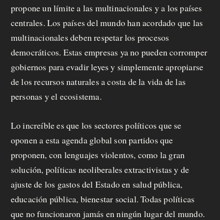
propone un límite a las multinacionales y a los países
centrales. Los países del mundo han acordado que las
multinacionales deben respetar los procesos
democráticos. Estas empresas ya no pueden corromper
gobiernos para evadir leyes y simplemente apropiarse
de los recursos naturales a costa de la vida de las
personas y el ecosistema.
Lo increíble es que los sectores políticos que se
oponen a esta agenda global son partidos que
proponen, con lenguajes violentos, como la gran
solución, políticas neoliberales extractivistas y de
ajuste de los gastos del Estado en salud pública,
educación pública, bienestar social. Todas políticas
que no funcionaron jamás en ningún lugar del mundo.