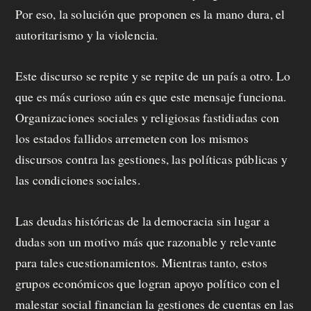
Por eso, la solución que proponen es la mano dura, el
autoritarismo y la violencia.
Este discurso se repite y se repite de un país a otro. Lo
que es más curioso aún es que este mensaje funciona.
Organizaciones sociales y religiosas fastidiadas con
los estados fallidos arremeten con los mismos
discursos contra las gestiones, las políticas públicas y
las condiciones sociales.
Las deudas históricas de la democracia sin lugar a
dudas son un motivo más que razonable y relevante
para tales cuestionamientos. Mientras tanto, estos
grupos económicos que logran apoyo político con el
malestar social financian la gestiones de cuentas en las