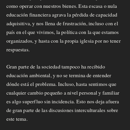
como operar con nuestros bienes. Esta escasa o nula
educación financiera agrava la pérdida de capacidad
adquisitiva, y nos llena de frustración, incluso con el
país en el que vivimos, la política con la que estamos
organizados, y hasta con la propia iglesia por no tener
respuestas.
Gran parte de la sociedad tampoco ha recibido
educación ambiental, y no se termina de entender
dónde está el problema. Incluso, hasta sentimos que
cualquier cambio pequeño a nivel personal y familiar
es algo superfluo sin incidencia. Esto nos deja afuera
de gran parte de las discusiones interculturales sobre
este tema.