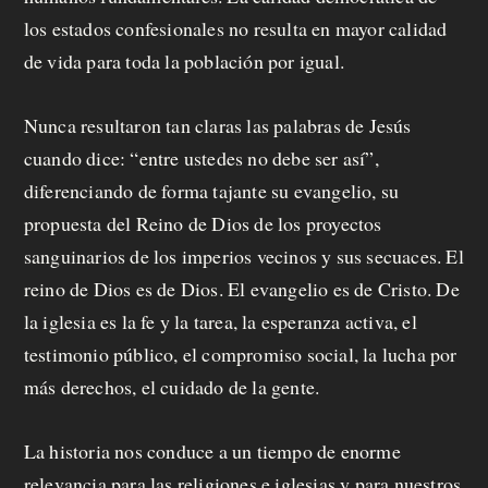
los estados confesionales no resulta en mayor calidad
de vida para toda la población por igual.
Nunca resultaron tan claras las palabras de Jesús
cuando dice: “entre ustedes no debe ser así”,
diferenciando de forma tajante su evangelio, su
propuesta del Reino de Dios de los proyectos
sanguinarios de los imperios vecinos y sus secuaces. El
reino de Dios es de Dios. El evangelio es de Cristo. De
la iglesia es la fe y la tarea, la esperanza activa, el
testimonio público, el compromiso social, la lucha por
más derechos, el cuidado de la gente.
La historia nos conduce a un tiempo de enorme
relevancia para las religiones e iglesias y para nuestros