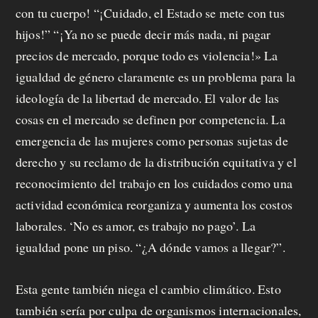
con tu cuerpo! “¡Cuidado, el Estado se mete con tus
hijos!” “¡Ya no se puede decir más nada, ni pagar
precios de mercado, porque todo es violencia!» La
igualdad de género claramente es un problema para la
ideología de la libertad de mercado. El valor de las
cosas en el mercado se definen por competencia. La
emergencia de las mujeres como personas sujetas de
derecho y su reclamo de la distribución equitativa y el
reconocimiento del trabajo en los cuidados como una
actividad económica reorganiza y aumenta los costos
laborales. ‘No es amor, es trabajo no pago’. La
igualdad pone un piso. “¿A dónde vamos a llegar?”.
Esta gente también niega el cambio climático. Esto
también sería por culpa de organismos internacionales,