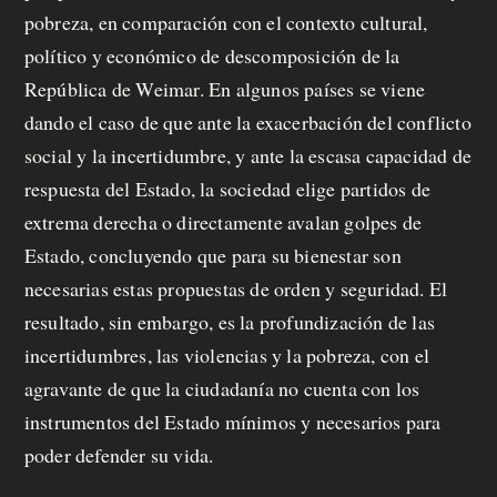
pobreza, en comparación con el contexto cultural,
político y económico de descomposición de la
República de Weimar. En algunos países se viene
dando el caso de que ante la exacerbación del conflicto
social y la incertidumbre, y ante la escasa capacidad de
respuesta del Estado, la sociedad elige partidos de
extrema derecha o directamente avalan golpes de
Estado, concluyendo que para su bienestar son
necesarias estas propuestas de orden y seguridad. El
resultado, sin embargo, es la profundización de las
incertidumbres, las violencias y la pobreza, con el
agravante de que la ciudadanía no cuenta con los
instrumentos del Estado mínimos y necesarios para
poder defender su vida.