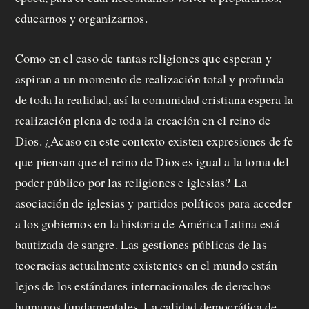
educarnos y organizarnos.
Como en el caso de tantas religiones que esperan y
aspiran a un momento de realización total y profunda
de toda la realidad, así la comunidad cristiana espera la
realización plena de toda la creación en el reino de
Dios. ¿Acaso en este contexto existen expresiones de fe
que piensan que el reino de Dios es igual a la toma del
poder público por las religiones e iglesias? La
asociación de iglesias y partidos políticos para acceder
a los gobiernos en la historia de América Latina está
bautizada de sangre. Las gestiones públicas de las
teocracias actualmente existentes en el mundo están
lejos de los estándares internacionales de derechos
humanos fundamentales. La calidad democrática de