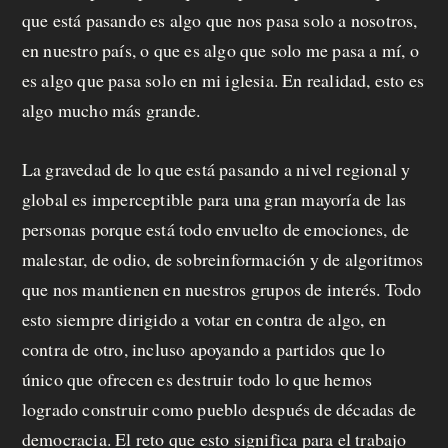
que está pasando es algo que nos pasa solo a nosotros,
en nuestro país, o que es algo que solo me pasa a mí, o
es algo que pasa solo en mi iglesia. En realidad, esto es
algo mucho más grande.
La gravedad de lo que está pasando a nivel regional y
global es imperceptible para una gran mayoría de las
personas porque está todo envuelto de emociones, de
malestar, de odio, de sobreinformación y de algoritmos
que nos mantienen en nuestros grupos de interés. Todo
esto siempre dirigido a votar en contra de algo, en
contra de otro, incluso apoyando a partidos que lo
único que ofrecen es destruir todo lo que hemos
logrado construir como pueblo después de décadas de
democracia. El reto que esto significa para el trabajo