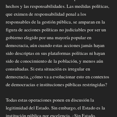
hechos y las responsabilidades. Las medidas políticas,
que eximen de responsabilidad penal a los
responsables de la gestión pública, se amparan en la
figura de acciones políticas no judiciables por ser un
gobierno elegido por una mayoría popular en
democracia, aún cuando estas acciones jamás hayan
sido descriptas en sus plataformas políticas ni hayan
sido de conocimiento de la población, y menos aún
consultadas. Si esta situación es irregular en
democracia, ¿cómo va a evolucionar esto en contextos
de democracias e instituciones públicas restringidas?
Todas estas operaciones ponen en discusión la
legitimidad del Estado. Sin embargo, el Estado es la
institución pública por excelencia. ¿Sin Estado,