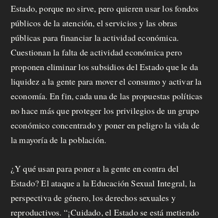
Estado, porque no sirve, pero quieren usar los fondos
públicos de la atención, el servicios y las obras
públicas para financiar la actividad económica.
Cuestionan la falta de actividad económica pero
proponen eliminar los subsidios del Estado que le da
liquidez a la gente para mover el consumo y activar la
economía. En fin, cada una de las propuestas políticas
no hace más que proteger los privilegios de un grupo
económico concentrado y poner en peligro la vida de
la mayoría de la población.
¿Y qué usan para poner a la gente en contra del
Estado? El ataque a la Educación Sexual Integral, la
perspectiva de género, los derechos sexuales y
reproductivos. “¡Cuidado, el Estado se está metiendo