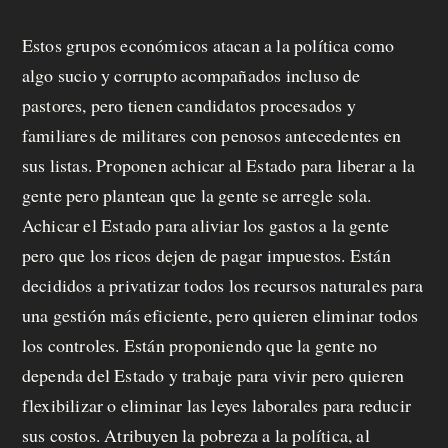
Estos grupos económicos atacan a la política como
algo sucio y corrupto acompañados incluso de
pastores, pero tienen candidatos procesados y
familiares de militares con penosos antecedentes en
sus listas. Proponen achicar al Estado para liberar a la
gente pero plantean que la gente se arregle sola.
Achicar el Estado para aliviar los gastos a la gente
pero que los ricos dejen de pagar impuestos. Están
decididos a privatizar todos los recursos naturales para
una gestión más eficiente, pero quieren eliminar todos
los controles. Están proponiendo que la gente no
dependa del Estado y trabaje para vivir pero quieren
flexibilizar o eliminar las leyes laborales para reducir
sus costos. Atribuyen la pobreza a la política, al