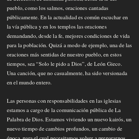
pueblo, como los salmos, oraciones cantadas
públicamente. En la actualidad es común escuchar en
la vía pública y en los templos las oraciones
demandando, desde la fe, mejores condiciones de vida
para la población. Quizá a modo de ejemplo, una de las
oraciones más sentidas de nuestro pueblo, en estos
tiempos, sea “Solo le pido a Dios”, de León Gieco.
Una canción, que no casualmente, ha sido versionada
en el mundo entero.
Las personas con responsabilidades en las iglesias
estamos a cargo de la comunicación pública de La
Palabra de Dios. Estamos viviendo un nuevo kairós, un
nuevo tiempo de cambios profundos, un cambio de
época, para el cual necesitamos volver a prepararnos,