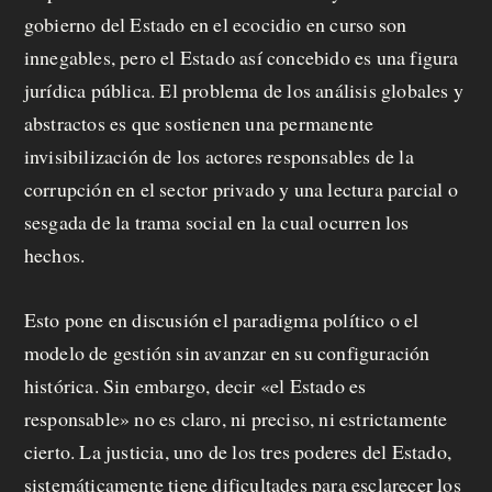
gobierno del Estado en el ecocidio en curso son
innegables, pero el Estado así concebido es una figura
jurídica pública. El problema de los análisis globales y
abstractos es que sostienen una permanente
invisibilización de los actores responsables de la
corrupción en el sector privado y una lectura parcial o
sesgada de la trama social en la cual ocurren los
hechos.
Esto pone en discusión el paradigma político o el
modelo de gestión sin avanzar en su configuración
histórica. Sin embargo, decir «el Estado es
responsable» no es claro, ni preciso, ni estrictamente
cierto. La justicia, uno de los tres poderes del Estado,
sistemáticamente tiene dificultades para esclarecer los