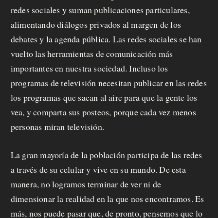
redes sociales y suman publicaciones particulares,
alimentando diálogos privados al margen de los
debates y la agenda pública. Las redes sociales se han
vuelto las herramientas de comunicación más
importantes en nuestra sociedad. Incluso los
programas de televisión necesitan publicar en las redes
los programas que sacan al aire para que la gente los
vea, y comparta sus posteos, porque cada vez menos
personas miran televisión.
La gran mayoría de la población participa de las redes
a través de su celular y vive en su mundo. De esta
manera, no logramos terminar de ver ni de
dimensionar la realidad en la que nos encontramos. Es
más, nos puede pasar que, de pronto, pensemos que lo