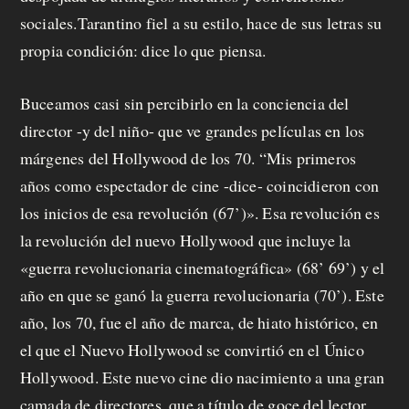
sociales.Tarantino fiel a su estilo, hace de sus letras su
propia condición: dice lo que piensa.
Buceamos casi sin percibirlo en la conciencia del
director -y del niño- que ve grandes películas en los
márgenes del Hollywood de los 70. “Mis primeros
años como espectador de cine -dice- coincidieron con
los inicios de esa revolución (67’)». Esa revolución es
la revolución del nuevo Hollywood que incluye la
«guerra revolucionaria cinematográfica» (68’ 69’) y el
año en que se ganó la guerra revolucionaria (70’). Este
año, los 70, fue el año de marca, de hiato histórico, en
el que el Nuevo Hollywood se convirtió en el Único
Hollywood. Este nuevo cine dio nacimiento a una gran
camada de directores, que a título de goce del lector,