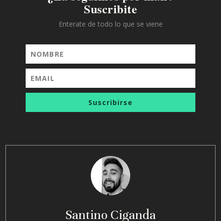
Suscribite
Enterate de todo lo que se viene
Suscribirse
Santino Ciganda