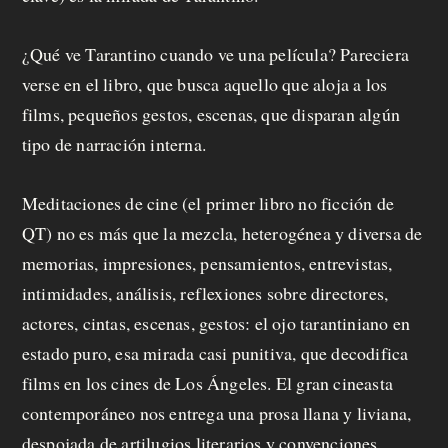
¿Qué ve Tarantino cuando ve una película? Pareciera
verse en el libro, que busca aquello que aloja a los
films, pequeños gestos, escenas, que disparan algún
tipo de narración interna.
Meditaciones de cine (el primer libro no ficción de
QT) no es más que la mezcla, heterogénea y diversa de
memorias, impresiones, pensamientos, entrevistas,
intimidades, análisis, reflexiones sobre directores,
actores, cintas, escenas, gestos: el ojo tarantiniano en
estado puro, esa mirada casi punitiva, que decodifica
films en los cines de Los Ángeles. El gran cineasta
contemporáneo nos entrega una prosa llana y liviana,
despojada de artilugios literarios y convenciones