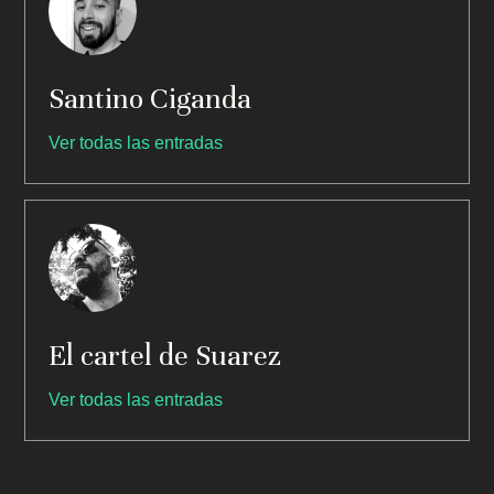
Santino Ciganda
Ver todas las entradas
El cartel de Suarez
Ver todas las entradas