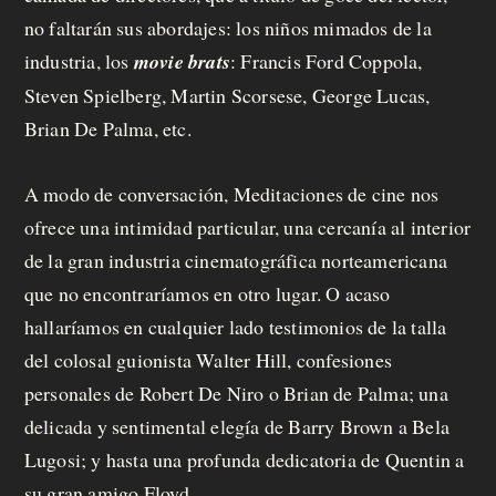
no faltarán sus abordajes: los niños mimados de la
industria, los
movie brats
: Francis Ford Coppola,
Steven Spielberg, Martin Scorsese, George Lucas,
Brian De Palma
, etc.
A modo de conversación, Meditaciones de cine nos
ofrece una intimidad particular, una cercanía al interior
de la gran industria cinematográfica norteamericana
que no encontraríamos en otro lugar. O acaso
hallaríamos en cualquier lado testimonios de la talla
del colosal guionista Walter Hill, confesiones
personales de Robert De Niro o Brian de Palma; una
delicada y sentimental elegía de Barry Brown a Bela
Lugosi; y hasta una profunda dedicatoria de Quentin a
su gran amigo Floyd.