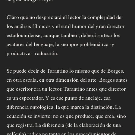
Claro que no despreciará el lector la complejidad de
los análisis fílmicos y el sutil humor del gran director
estadounidense; aunque también, deberá sortear los
avatares del lenguaje, la siempre problemática -y
productiva- traducción.
Se puede decir de Tarantino lo mismo que de Borges,
en otra escala, en otra dimensión del arte. Borges antes
que escritor era un lector. Tarantino antes que director
es un espectador. Y es ese punto de anclaje, esa
diferencia ontológica, la que marca la distinción. La
ecuación se invierte: no es que produce, que crea, sino
que registra. La diferencia (de la elaboración de una
película) radica no tanto en los procedimientos de