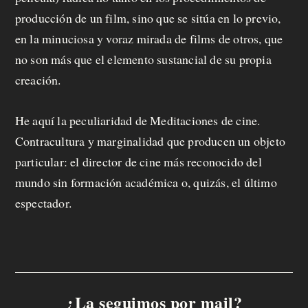
producción de un film, sino que se sitúa en lo previo,
en la minuciosa y voraz mirada de films de otros, que
no son más que el elemento sustancial de su propia
creación.
He aquí la peculiaridad de Meditaciones de cine.
Contracultura y marginalidad que producen un objeto
particular: el director de cine más reconocido del
mundo sin formación académica o, quizás, el último
espectador.
¿La seguimos por mail?