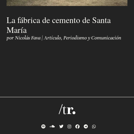
La fábrica de cemento de Santa
María
por
Nicolás Fava
|
Artículo
,
Periodismo y Comunicación