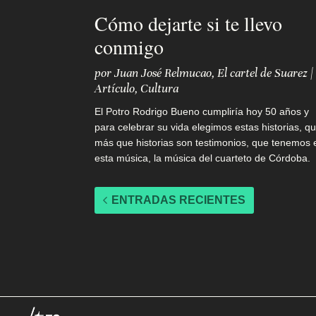
Cómo dejarte si te llevo
conmigo
por
Juan José Relmucao
,
El cartel de Suarez
|
Artículo
,
Cultura
El Potro Rodrigo Bueno cumpliría hoy 50 años y
para celebrar su vida elegimos estas historias, q
más que historias son testimonios, que tenemos 
esta música, la música del cuarteto de Córdoba.
ENTRADAS RECIENTES