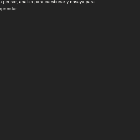
a pensar, analiza para cuestionar y ensaya para
prender.