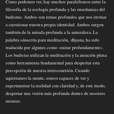
Como podemos ver, hay muchos paralelismos entre la
filosofía de la ecología profunda y las enseñanzas del
budismo. Ambos son temas profundos que nos invitan
a cuestionar nuestra propia identidad. Ambos surgen
también de la mirada profunda a la naturaleza. La
palabra sánscrita para meditación,
dhyana
, ha sido
traducida por algunes como «mirar profundamente».
Los budistas utilizan la meditación y la atención plena
como herramienta fundamental para despertar esta
percepción de nuestra interconexión. Cuando
aquietamos la mente, somos capaces de ver y
experimentar la realidad con claridad y, de este modo,
despertar una visión más profunda dentro de nosotres
mismes.