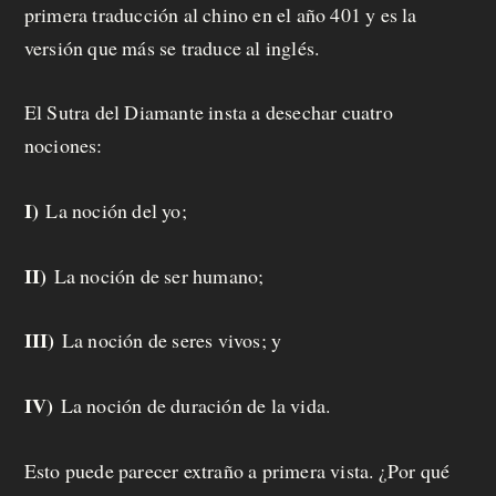
primera traducción al chino en el año 401 y es la
versión que más se traduce al inglés.
El Sutra del Diamante insta a desechar cuatro
nociones:
I)
La noción del yo;
II)
La noción de ser humano;
III)
La noción de seres vivos; y
IV)
La noción de duración de la vida.
Esto puede parecer extraño a primera vista. ¿Por qué