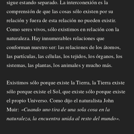
sigue estando separado. La interconexión es la
comprensión de que las cosas sólo existen por su
relación y fuera de esta relación no pueden existir.
Como seres vivos, sólo existimos en relación con la
naturaleza. Hay innumerables relaciones que
conforman nuestro ser: las relaciones de los átomos,
las partículas, las células, los tejidos, los órganos, los
sistemas, las plantas, los animales y mucho más.
Existimos sólo porque existe la Tierra, la Tierra existe
sólo porque existe el Sol, que existe sólo porque existe
el propio Universo. Como dijo el naturalista John
Muir:
«Cuando uno tira de una sola cosa en la
naturaleza, la encuentra unida al resto del mundo».