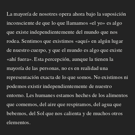
La mayoría de nosotres opera ahora bajo la suposición
inconsciente de que lo que llamamos «el yo» es algo
que existe independientemente del mundo que nos
rodea. Sentimos que existimos «aquí» en algún lugar
de nuestro cuerpo, y que el mundo es algo que existe
«ahí fuera». Esta percepción, aunque la tienen la
mayoría de las personas, no es en realidad una
representación exacta de lo que somos. No existimos ni
podemos existir independientemente de nuestro
entorno. Les humanes estamos heches de los alimentos
que comemos, del aire que respiramos, del agua que
bebemos, del Sol que nos calienta y de muchos otros
elementos.