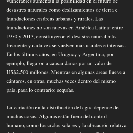
vulnerables aumentan la posibilidad en el futuro de
desastres naturales como deslizamientos de tierra e
inundaciones en áreas urbanas y rurales. Las
inundaciones no son nuevas en América Latina: entre
1970 y 2013, constituyeron el desastre natural más
frecuente y cada vez se vuelven más usuales e intensas.
En los últimos años, en Uruguay y Argentina, por
ejemplo, llegaron a causar daños por un valor de
US$2.500 millones. Mientras en algunas áreas llueve a
cántaros, en otras, muchas veces dentro del mismo
país, pasa lo contrario: sequías.
La variación en la distribución del agua depende de
muchas cosas. Algunas están fuera del control
humano, como los ciclos solares y la ubicación relativa