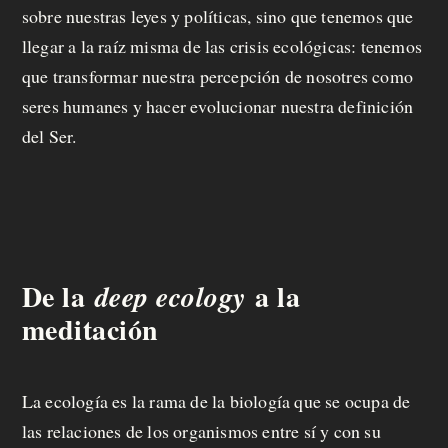
sobre nuestras leyes y políticas, sino que tenemos que
llegar a la raíz misma de las crisis ecológicas: tenemos
que transformar nuestra percepción de nosotres como
seres humanes y hacer evolucionar nuestra definición
del Ser.
De la
a la
deep ecology
meditación
La ecología es la rama de la biología que se ocupa de
las relaciones de los organismos entre sí y con su