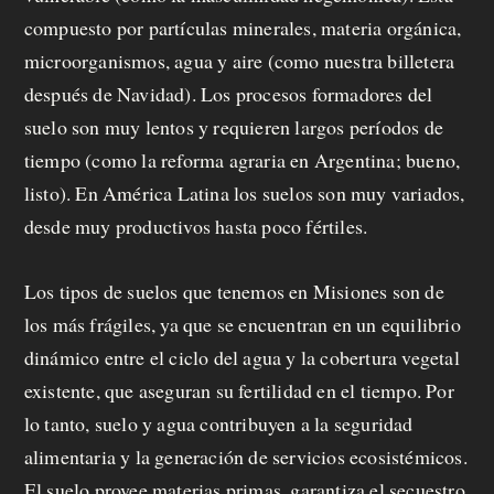
compuesto por partículas minerales, materia orgánica,
microorganismos, agua y aire (como nuestra billetera
después de Navidad). Los procesos formadores del
suelo son muy lentos y requieren largos períodos de
tiempo (como la reforma agraria en Argentina; bueno,
listo). En América Latina los suelos son muy variados,
desde muy productivos hasta poco fértiles.
Los tipos de suelos que tenemos en Misiones son de
los más frágiles, ya que se encuentran en un equilibrio
dinámico entre el ciclo del agua y la cobertura vegetal
existente, que aseguran su fertilidad en el tiempo. Por
lo tanto, suelo y agua contribuyen a la seguridad
alimentaria y la generación de servicios ecosistémicos.
El suelo provee materias primas, garantiza el secuestro