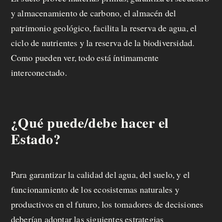
y almacenamiento de carbono, el almacén del
patrimonio geológico, facilita la reserva de agua, el
ciclo de nutrientes y la reserva de la biodiversidad.
Como pueden ver, todo está íntimamente
interconectado.
¿Qué puede/debe hacer el
Estado?
Para garantizar la calidad del agua, del suelo, y el
funcionamiento de los ecosistemas naturales y
productivos en el futuro, los tomadores de decisiones
deberían adoptar las siguientes estrategias