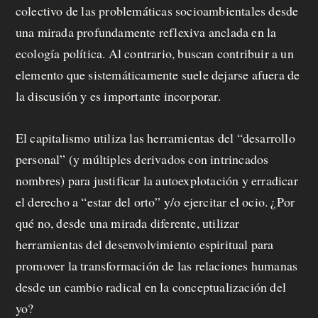
colectivo de las problemáticas socioambientales desde
una mirada profundamente reflexiva anclada en la
ecología política. Al contrario, buscan contribuir a un
elemento que sistemáticamente suele dejarse afuera de
la discusión y es importante incorporar.
El capitalismo utiliza las herramientas del “desarrollo
personal” (y múltiples derivados con intrincados
nombres) para justificar la autoexplotación y erradicar
el derecho a “estar del orto” y/o ejercitar el ocio. ¿Por
qué no, desde una mirada diferente, utilizar
herramientas del desenvolvimiento espiritual para
promover la transformación de las relaciones humanas
desde un cambio radical en la conceptualización del
yo?