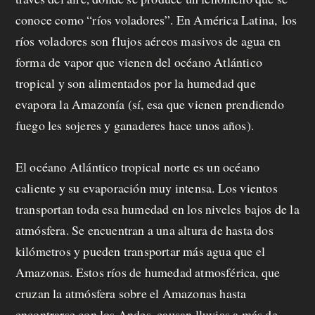
conoce como “ríos voladores”. En América Latina, los
ríos voladores son flujos aéreos masivos de agua en
forma de vapor que vienen del océano Atlántico
tropical y son alimentados por la humedad que
evapora la Amazonía (sí, esa que vienen prendiendo
fuego les sojeres y ganaderes hace unos años).
El océano Atlántico tropical norte es un océano
caliente y su evaporación muy intensa. Los vientos
transportan toda esa humedad en los niveles bajos de la
atmósfera. Se encuentran a una altura de hasta dos
kilómetros y pueden transportar más agua que el
Amazonas. Estos ríos de humedad atmosférica, que
cruzan la atmósfera sobre el Amazonas hasta
encontrarse con los Andes, causan lluvias a más de