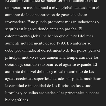
El cambio climático se puede ver en el aumento en la
temperatura media anual a nivel global, causado por el
aumento de la concentración de gases de efecto
invernadero. Esto puede promover más inundaciones y
sequías en lugares donde antes no pasaba. El
calentamiento global ha hecho que el nivel del mar
aumente notablemente desde 1993. Lo anterior se
debe, por un lado, al derretimiento de los polos, pero el
principal motivo es que aumenta la temperatura de los
océanos y, cuando esto ocurre, el agua se expande. El
aumento del nivel del mar y el calentamiento de las
aguas oceánicas superficiales, además puede modificar
la cantidad e intensidad de las lluvias en las zonas
litorales y aquellas asociadas a las principales cuencas
hidrográficas.