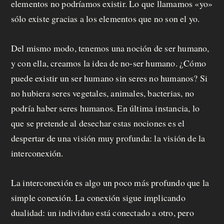
elementos no podríamos existir. Lo que llamamos «yo»
sólo existe gracias a los elementos que no son el yo.
Del mismo modo, tenemos una noción de ser humano,
y con ella, creamos la idea de no-ser humano. ¿Cómo
puede existir un ser humano sin seres no humanos? Si
no hubiera seres vegetales, animales, bacterias, no
podría haber seres humanos. En última instancia, lo
que se pretende al desechar estas nociones es el
despertar de una visión muy profunda: la visión de la
interconexión.
La interconexión es algo un poco más profundo que la
simple conexión. La conexión sigue implicando
dualidad: un individuo está conectado a otro, pero