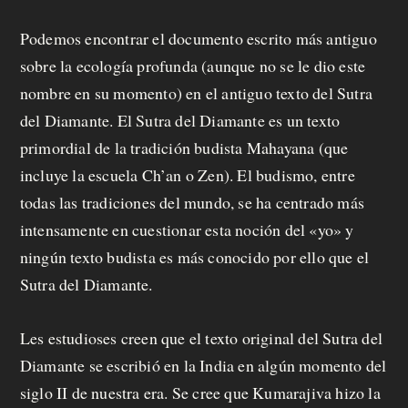
Podemos encontrar el documento escrito más antiguo
sobre la ecología profunda (aunque no se le dio este
nombre en su momento) en el antiguo texto del Sutra
del Diamante. El Sutra del Diamante es un texto
primordial de la tradición budista Mahayana (que
incluye la escuela Ch’an o Zen). El budismo, entre
todas las tradiciones del mundo, se ha centrado más
intensamente en cuestionar esta noción del «yo» y
ningún texto budista es más conocido por ello que el
Sutra del Diamante.
Les estudioses creen que el texto original del Sutra del
Diamante se escribió en la India en algún momento del
siglo II de nuestra era. Se cree que Kumarajiva hizo la