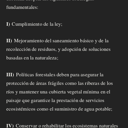
fundamentales:
I)
Cumplimiento de la ley;
II)
Mejoramiento del saneamiento básico y de la
recolección de residuos, y adopción de soluciones
basadas en la naturaleza;
III)
Políticas forestales deben para asegurar la
protección de áreas frágiles como las riberas de los
ríos y mantener una cubierta vegetal mínima en el
paisaje que garantice la prestación de servicios
ecosistémicos como el suministro de agua potable;
IV)
Conservar o rehabilitar los ecosistemas naturales