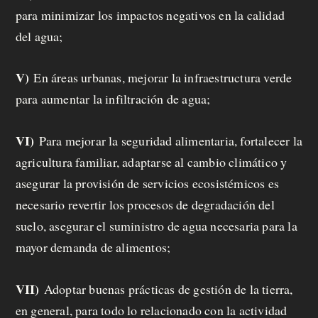
para minimizar los impactos negativos en la calidad
del agua;
V)
En áreas urbanas, mejorar la infraestructura verde
para aumentar la infiltración de agua;
VI)
Para mejorar la seguridad alimentaria, fortalecer la
agricultura familiar, adaptarse al cambio climático y
asegurar la provisión de servicios ecosistémicos es
necesario revertir los procesos de degradación del
suelo, asegurar el suministro de agua necesaria para la
mayor demanda de alimentos;
VII)
Adoptar buenas prácticas de gestión de la tierra,
en general, para todo lo relacionado con la actividad