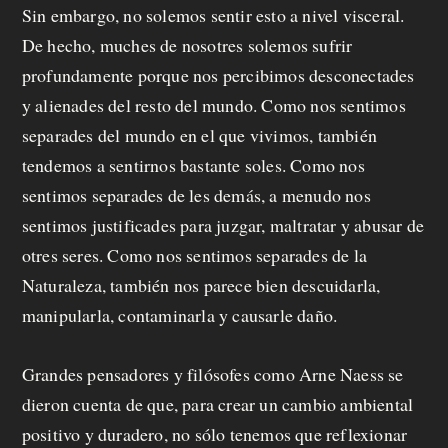
Sin embargo, no solemos sentir esto a nivel visceral.
De hecho, muches de nosotres solemos sufrir
profundamente porque nos percibimos desconectades
y alienades del resto del mundo. Como nos sentimos
separades del mundo en el que vivimos, también
tendemos a sentirnos bastante soles. Como nos
sentimos separades de les demás, a menudo nos
sentimos justificades para juzgar, maltratar y abusar de
otres seres. Como nos sentimos separades de la
Naturaleza, también nos parece bien descuidarla,
manipularla, contaminarla y causarle daño.
Grandes pensadores y filósofes como Arne Naess se
dieron cuenta de que, para crear un cambio ambiental
positivo y duradero, no sólo tenemos que reflexionar