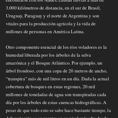
3.000 kilómetros de distancia, en el sur de Brasil,
Uruguay, Paraguay y el norte de Argentina y son
vitales para la producción agrícola y la vida de
millones de personas en América Latina.
Otro componente esencial de los ríos voladores es la
humedad liberada por los árboles de la selva
amazónica y el Bosque Atlántico. Por ejemplo, un
árbol frondoso, con una copa de 20 metros de ancho,
“transpira” más de mil litros en un día. Dada la actual
cobertura de bosques en estas regiones, 20 mil
millones de toneladas de agua son transpiradas cada
día por los árboles de estas cuencas hidrográficas. A
pesar de que todo esto se sabe hace bastante tiempo, la
deforestación se encuentra en su nivel más alto desde