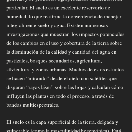
particular. El suelo es un excelente reservorio de
humedad, lo que reafirma la conveniencia de manejar
integralmente suelo y agua. Existen numerosas
investigaciones que muestran los impactos potenciales
de los cambios en el uso y cobertura de la tierra sobre
la disminución de la calidad y cantidad del agua en
pastizales, bosques secundarios, agricultura,
silvicultura y zonas urbanas. Muchos de estos estudios
se hacen “mirando” desde el cielo con satélites que
disparan “rayos láser” sobre las hojas y calculan cómo
influyen las plantas en todo el proceso, a través de
bandas multiespectrales.
El suelo es la capa superficial de la tierra, delgada y
vulnerable (como la masculinidad hegemónica). Está