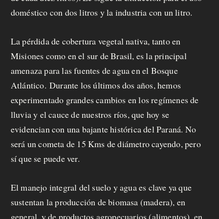
doméstico con dos litros y la industria con un litro.
La pérdida de cobertura vegetal nativa, tanto en
Misiones como en el sur de Brasil, es la principal
amenaza para las fuentes de agua en el Bosque
Atlántico. Durante los últimos dos años, hemos
experimentado grandes cambios en los regímenes de
lluvia y el cauce de nuestros ríos, que hoy se
evidencian con una bajante histórica del Paraná. No
será un cometa de 15 Kms de diámetro cayendo, pero
sí que se puede ver.
El manejo integral del suelo y agua es clave ya que
sustentan la producción de biomasa (madera), en
general, y de productos agropecuarios (alimentos), en