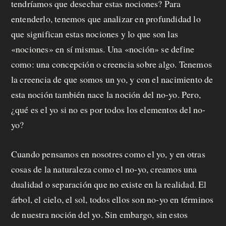
tendríamos que desechar estas nociones? Para
entenderlo, tenemos que analizar en profundidad lo
que significan estas nociones y lo que son las
«nociones» en sí mismas. Una «noción» se define
como: una concepción o creencia sobre algo. Tenemos
la creencia de que somos un yo, y con el nacimiento de
esta noción también nace la noción del no-yo. Pero,
¿qué es el yo si no es por todos los elementos del no-
yo?
Cuando pensamos en nosotres como el yo, y en otras
cosas de la naturaleza como el no-yo, creamos una
dualidad o separación que no existe en la realidad. El
árbol, el cielo, el sol, todos ellos son no-yo en términos
de nuestra noción del yo. Sin embargo, sin estos