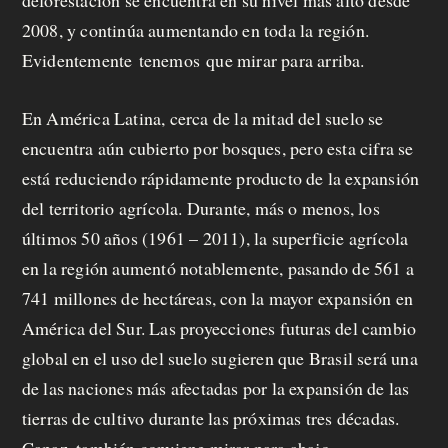
2008, y continúa aumentando en toda la región.
Evidentemente
tenemos
que mirar para arriba.
En América Latina, cerca de la mitad del suelo se
encuentra aún cubierto por bosques, pero esta cifra se
está reduciendo rápidamente producto de la expansión
del territorio agrícola. Durante, más o menos, los
últimos 50 años (1961 – 2011), la superficie agrícola
en la región aumentó notablemente, pasando de 561 a
741 millones de hectáreas, con la mayor expansión en
América del Sur. Las proyecciones futuras del cambio
global en el uso del suelo sugieren que Brasil será una
de las naciones más afectadas por la expansión de las
tierras de cultivo durante las próximas tres décadas.