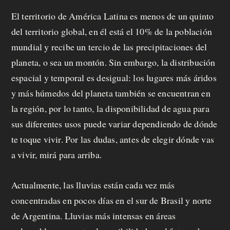
El territorio de América Latina es menos de un quinto
del territorio global, en él está el 10% de la población
mundial y recibe un tercio de las precipitaciones del
planeta, o sea un montón. Sin embargo, la distribución
espacial y temporal es desigual: los lugares más áridos
y más húmedos del planeta también se encuentran en
la región, por lo tanto, la disponibilidad de agua para
sus diferentes usos puede variar dependiendo de dónde
te toque vivir. Por las dudas, antes de elegir dónde vas
a vivir, mirá para arriba.
Actualmente, las lluvias están cada vez más
concentradas en pocos días en el sur de Brasil y norte
de Argentina. Lluvias más intensas en áreas