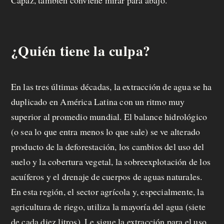
Capaz, también conviene mirar para abajo.
¿Quién tiene la culpa?
En las tres últimas décadas, la extracción de agua se ha
duplicado en América Latina con un ritmo muy
superior al promedio mundial. El balance hidrológico
(o sea lo que entra menos lo que sale) se ve alterado
producto de la deforestación, los cambios del uso del
suelo y la cobertura vegetal, la sobreexplotación de los
acuíferos y el drenaje de cuerpos de aguas naturales.
En esta región, el sector agrícola y, especialmente, la
agricultura de riego, utiliza la mayoría del agua (siete
de cada diez litros). Le sigue la extracción para el uso