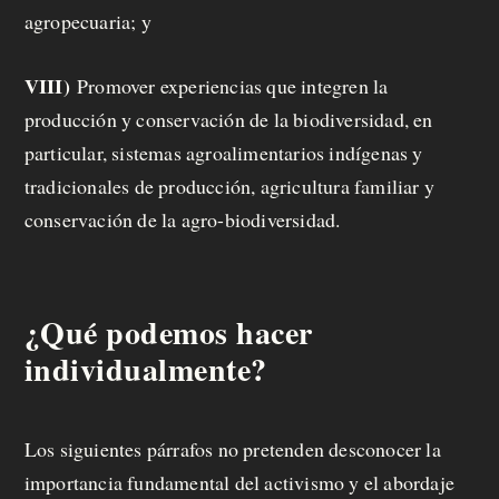
agropecuaria; y
VIII)
Promover experiencias que integren la
producción y conservación de la biodiversidad, en
particular, sistemas agroalimentarios indígenas y
tradicionales de producción, agricultura familiar y
conservación de la agro-biodiversidad.
¿Qué podemos hacer
individualmente?
Los siguientes párrafos no pretenden desconocer la
importancia fundamental del activismo y el abordaje