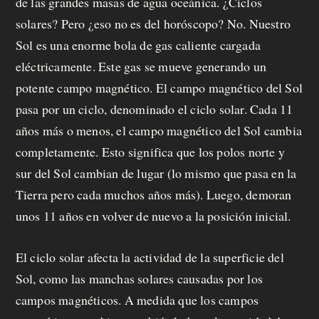
de las grandes masas de agua oceánica. ¿Ciclos
solares? Pero ¿eso no es del horóscopo? No. Nuestro
Sol es una enorme bola de gas caliente cargada
eléctricamente. Este gas se mueve generando un
potente campo magnético. El campo magnético del Sol
pasa por un ciclo, denominado el ciclo solar. Cada 11
años más o menos, el campo magnético del Sol cambia
completamente. Esto significa que los polos norte y
sur del Sol cambian de lugar (lo mismo que pasa en la
Tierra pero cada muchos años más). Luego, demoran
unos 11 años en volver de nuevo a la posición inicial.
El ciclo solar afecta la actividad de la superficie del
Sol, como las manchas solares causadas por los
campos magnéticos. A medida que los campos