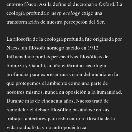
entorno físico. Así la define el diccionario Oxford. La
ecología profunda o
deep ecology
exige una
transformación de nuestra percepción del Ser.
La filosofía de la ecología profunda fue originada por
Naess, un filósofo noruego nacido en 1912.
Influenciado por las perspectivas filosóficas de
Spinoza y Gandhi, acuñó el término «ecología
profunda» para expresar una visión del mundo en la
que protegemos el ambiente como una parte de
nosotres mismes, nunca en oposición a la humanidad.
Durante más de cincuenta años, Naesss trató de
remodelar el debate filosófico basándose en sus
trabajos anteriores para esbozar una filosofía de la
vida no dualista y no antropocéntrica.