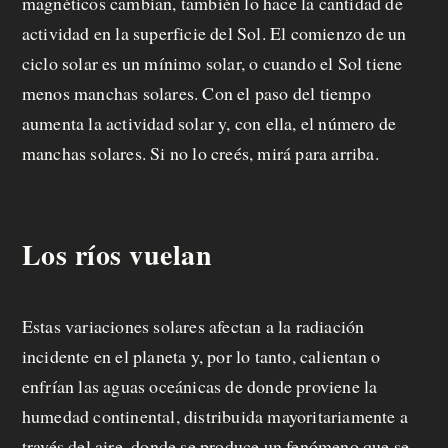
magnéticos cambian, también lo hace la cantidad de
actividad en la superficie del Sol. El comienzo de un
ciclo solar es un mínimo solar, o cuando el Sol tiene
menos manchas solares. Con el paso del tiempo
aumenta la actividad solar y, con ella, el número de
manchas solares. Si no lo creés, mirá para arriba.
Los ríos vuelan
Estas variaciones solares afectan a la radiación
incidente en el planeta y, por lo tanto, calientan o
enfrían las aguas oceánicas de donde proviene la
humedad continental, distribuida mayoritariamente a
través del aire, donde se produce un fenómeno que se