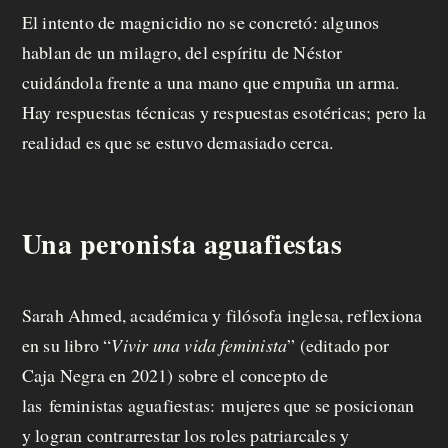
El intento de magnicidio no se concretó: algunos
hablan de un milagro, del espíritu de Néstor
cuidándola frente a una mano que empuña un arma.
Hay respuestas técnicas y respuestas esotéricas; pero la
realidad es que se estuvo demasiado cerca.
Una peronista aguafiestas
Sarah Ahmed, académica y filósofa inglesa, reflexiona
en su libro “
Vivir una vida feminista
” (editado por
Caja Negra en 2021) sobre el concepto de
las
feministas aguafiestas:
mujeres que se posicionan
y logran contrarrestar los roles patriarcales y