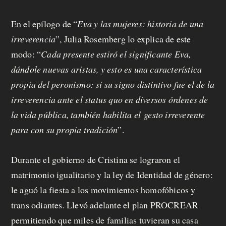
En el epílogo de “
Eva y las mujeres: historia de una
irreverencia
”, Julia Rosemberg lo explica de este
modo: “
C
ada presente estiró el significante Eva,
dándole nuevas aristas, y esto es una característica
propia del peronismo: si su signo distintivo fue el de la
irreverencia ante el status quo en diversos órdenes de
la vida pública, también habilita el gesto irreverente
para con su propia tradición
”.
Durante el gobierno de Cristina se lograron el
matrimonio igualitario y la ley de Identidad de género:
le aguó la fiesta a los movimientos homofóbicos y
trans odiantes. Llevó adelante el plan PROCREAR
permitiendo que miles de familias tuvieran su casa