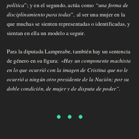
política
”
; y en el segundo, actúa como
“
una forma de
disciplinamiento para todas
”,
al ser una mujer en la
que muchas se sienten representadas o identificadas, y
sientan en ella un modelo a seguir.
Para la diputada Lampreabe, también hay un sentencia
de género en su figura:
«
Hay un componente machista
en lo que ocurrió con la imagen de Cristina que no le
ocurrió a ningún otro presidente de la Nación; por su
doble condición, de mujer y de disputa de poder”.