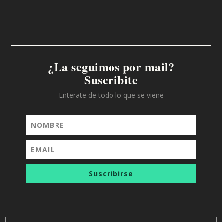
¿La seguimos por mail?
Suscribite
Enterate de todo lo que se viene
Suscribirse