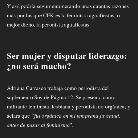
Y así, podría seguir enumerando unas cuantas razones
más por las que CFK es la feminista aguafiestas, o
mejor dicho, la peronista aguafiestas.
Ser mujer y disputar liderazgo:
¿no será mucho?
Adriana Carrasco trabaja como periodista del
suplemento Soy de Página 12. Se presenta como
militante feminista, lesbiana y peronista no orgánica; y
aclara que
“
fui orgánica en mi temprana juventud,
antes de pasar al feminismo
”.