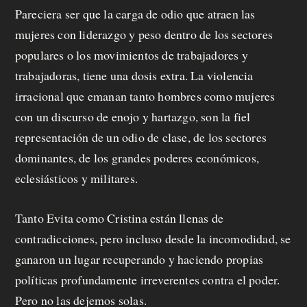
Pareciera ser que la carga de odio que atraen las
mujeres con liderazgo y peso dentro de los sectores
populares o los movimientos de trabajadores y
trabajadoras, tiene una dosis extra. La violencia
irracional que emanan tanto hombres como mujeres
con un discurso de enojo y hartazgo, son la fiel
representación de un odio de clase, de los sectores
dominantes, de los grandes poderes económicos,
eclesiásticos y militares.
Tanto Evita como Cristina están llenas de
contradicciones, pero incluso desde la incomodidad, se
ganaron un lugar recuperando y haciendo propias
políticas profundamente irreverentes contra el poder.
Pero no las dejemos solas.