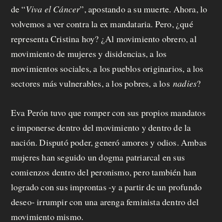
de “
Viva el Cáncer
”, apostando a su muerte. Ahora, lo
volvemos a ver contra la ex mandataria. Pero, ¿qué
representa Cristina hoy? ¿Al movimiento obrero, al
movimiento de mujeres y disidencias, a los
movimientos sociales, a los pueblos originarios, a los
sectores más vulnerables, a los pobres, a los
nadies
?
Eva Perón tuvo que romper con sus propios mandatos
e imponerse dentro del movimiento y dentro de la
nación. Disputó poder, generó amores y odios. Ambas
mujeres han seguido un dogma patriarcal en sus
comienzos dentro del peronismo, pero también han
logrado con sus improntas -y a partir de un profundo
deseo- irrumpir con una arenga feminista dentro del
movimiento mismo.