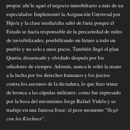
propia: ahí le aguó el negocio inmobiliario a más de un
especulador. Implementó la Asignación Universal por
Hijo/a y la clase media/alta saltó de furia porque el
Estado se hacía responsable de la precariedad de miles
de invisibilizades, posibilitando un futuro a todo un
pueblo y no solo a unos pocos. También llegó el plan
Qunita, desarmado y olvidado después por los
odiadores de siempre. Además, nunca le soltó la mano
a la lucha por los derechos humanos y los juicios
contra los asesinos de la dictadura, lo que hizo trinar
de bronca a las cúpulas militares; como fue expresado
por la boca del mismísimo Jorge Rafael Videla y se
tradujo en una famosa frase: el peor momento “
llegó
con los Kirchner
”.