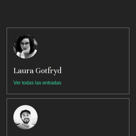
Laura Gotfryd
Ver todas las entradas