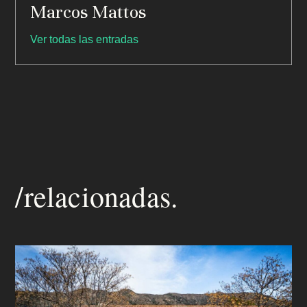
Marcos Mattos
Ver todas las entradas
/relacionadas.