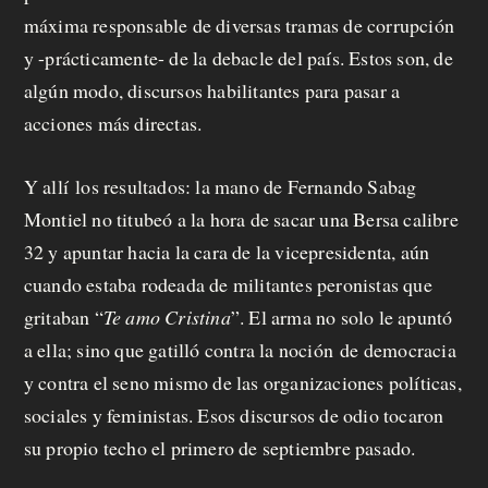
máxima responsable de diversas tramas de corrupción
y -prácticamente- de la debacle del país. Estos son, de
algún modo, discursos habilitantes para pasar a
acciones más directas.
Y allí los resultados: la mano de Fernando Sabag
Montiel no titubeó a la hora de sacar una Bersa calibre
32 y apuntar hacia la cara de la vicepresidenta, aún
cuando estaba rodeada de militantes peronistas que
gritaban “
Te amo Cristina
”. El arma no solo le apuntó
a ella; sino que gatilló contra la noción de democracia
y contra el seno mismo de las organizaciones políticas,
sociales y feministas. Esos discursos de odio tocaron
su propio techo el primero de septiembre pasado.