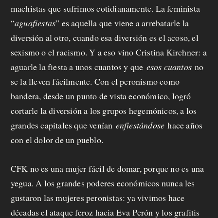
machistas que sufrimos cotidianamente. La feminista
“
aguafiestas
” es aquella que viene a arrebatarle la
diversión al otro, cuando esa diversión es el acoso, el
sexismo o el racismo. Y a eso vino Cristina Kirchner: a
aguarle la fiesta a unos cuantos y que
esos cuantos
no
se la lleven fácilmente. Con el peronismo como
bandera, desde un punto de vista económico, logró
cortarle la diversión a los grupos hegemónicos, a los
grandes capitales que venían
enfiestándose
hace años
con el dolor de un pueblo.
CFK no es una mujer fácil de domar, porque no es una
yegua. A los grandes poderes económicos nunca les
gustaron las mujeres peronistas: ya vivimos hace
décadas el ataque feroz hacia Eva Perón y los grafitis