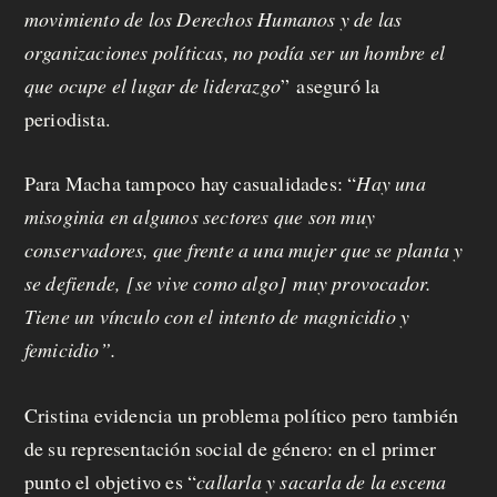
movimiento de los Derechos Humanos y de las
organizaciones políticas, no podía ser un hombre el
que ocupe el lugar de liderazgo
”
aseguró la
periodista.
Para Macha tampoco hay casualidades: “
Hay una
misoginia en algunos sectores que son muy
conservadores, que frente a una mujer que se planta y
se defiende, [se vive como algo] muy provocador.
Tiene un vínculo con el intento de magnicidio y
femicidio”.
Cristina evidencia un problema político pero también
de su representación social de género: en el primer
punto el objetivo es “
callarla y sacarla de la escena