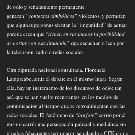
de odio y señalamiento permanente
generan
“
contextos simbólicos
”
violentos, y permiten
que algunas personas sientan la “impunidad” de actuar
porque creen que “
tienen en sus manos la posibilidad
de cortar con esa situación
”
que escuchan o leen por
la televisión, radio o redes sociales.
Otra diputada nacional consultada, Florencia
Lampreabe, sitúa el debate en el mismo lugar. Según
ella, hay un incremento de los discursos de odio; tan
así, que se han vuelto recurrentes en los medios de
comunicación al tiempo que se retroalimentan con las
redes sociales. El fenómeno de “
lawfare
” corrió por el
mismo carril: una persecución judicial y mediática sin
pruebas fehacientes terminaron señalando a CFK como