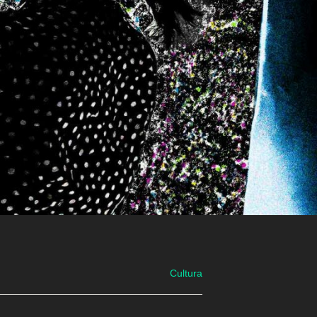
Cultura