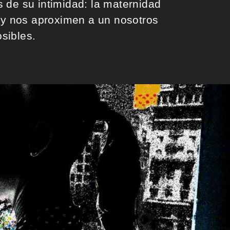
s de su intimidad: la maternidad
o y nos aproximen a un nosotros
sibles.