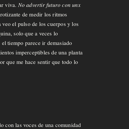
ar viva.
No advertir futuro con unx
rotizante de medir los ritmos
 veo el pulso de los cuerpos y los
ina, solo que a veces lo
 el tiempo parece ir demasiado
entos imperceptibles de una planta
or que me hace sentir que todo lo
ndo con las voces de una comunidad