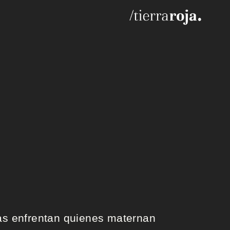
as enfrentan quienes maternan