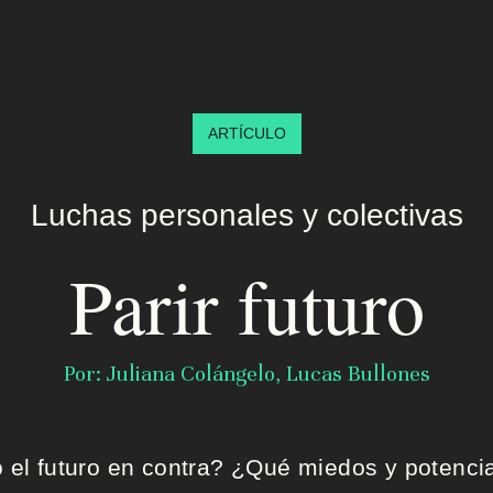
ARTÍCULO
Luchas personales y colectivas
Parir futuro
Por: Juliana Colángelo, Lucas Bullones
 el futuro en contra? ¿Qué miedos y potenci