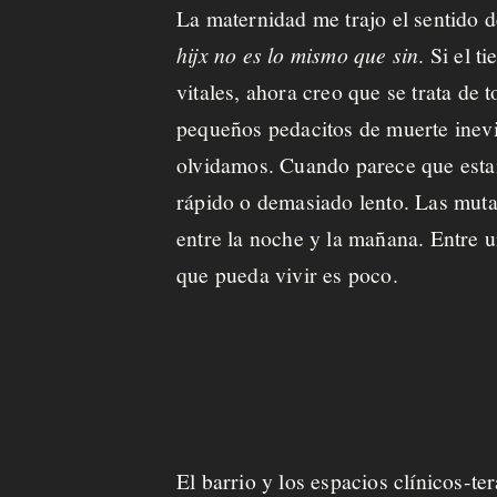
La maternidad me trajo el sentido d
hijx no es lo mismo que sin
.
Si el t
vitales, ahora creo que se trata de
pequeños pedacitos de muerte inevi
olvidamos. Cuando parece que estam
rápido o demasiado lento
.
Las muta
entre la noche y la mañana. Entre 
que pueda vivir es poco.
El barrio y los espacios clínicos-